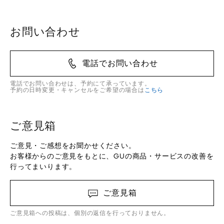
お問い合わせ
電話でお問い合わせ
電話でお問い合わせは、予約にて承っています。
予約の日時変更・キャンセルをご希望の場合は
こちら
ご意見箱
ご意見・ご感想をお聞かせください。
お客様からのご意見をもとに、GUの商品・サービスの改善を
行ってまいります。
ご意見箱
ご意見箱への投稿は、個別の返信を行っておりません。