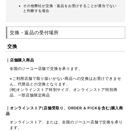
その他弊社が交換・返品をお受けすることが適当でない
と判断する場合
交換・返品の受付場所
交換
｜店舗購入商品
全国のジーユー店舗で交換を承ります。
※ご利用店舗で取り扱いがない商品への交換はお受けできませ
ん。代替品との交換となります。
(例)オンラインストア特別サイズ、オンラインストア特別商
品、一部店舗限定商品
｜オンラインストア(店舗受取り、ORDER & PICKを含む)購入商
品
オンラインストア、または、全国のジーユー店舗で交換を承り
ます。