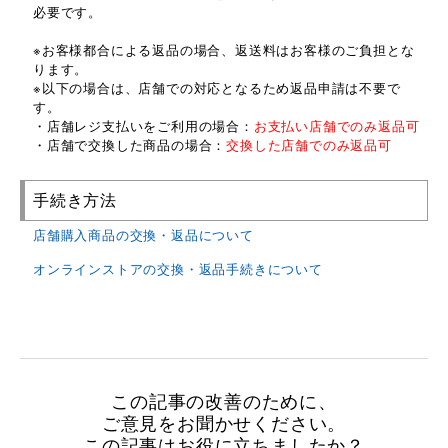
必要です。
※お客様都合による返品の場合、返送料はお客様のご負担とな
ります。
※以下の場合は、店舗での対応となるため返品申請は不要で
す。
・店舗レジ支払いをご利用の場合：
お支払い店舗でのみ返品可
・店舗で交換した商品の場合：
交換した店舗でのみ返品可
手続き方法
店舗購入商品の交換・返品について
オンラインストアの交換・返品手続きについて
この記事の改善のために、
ご意見をお聞かせください。
この記事はお役に立ちましたか？