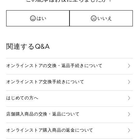
はい
いいえ
関連するQ&A
オンラインストアの交換・返品手続きについて
オンラインストア交換手続きについて
はじめての方へ
店舗購入商品の交換・返品について
オンラインストア購入商品の返金について