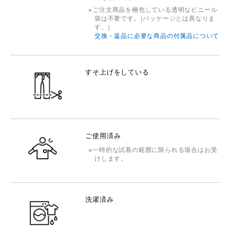
ご注文商品を梱包している透明なビニール
袋は不要です。(パッケージとは異なりま
す。)
交換・返品に必要な商品の付属品について
すそ上げをしている
ご使用済み
一時的な試着の範囲に限られる場合はお受
けします。
洗濯済み