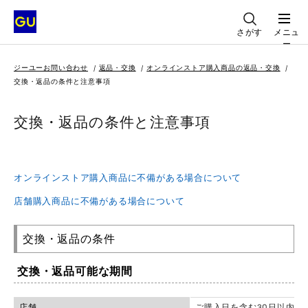
さがす
メニュ
ー
ジーユーお問い合わせ
返品・交換
オンラインストア購入商品の返品・交換
交換・返品の条件と注意事項
交換・返品の条件と注意事項
オンラインストア購入商品に不備がある場合について
店舗購入商品に不備がある場合について
交換・返品の条件
交換・返品可能な期間
店舗
ご購入日を含む30日以内