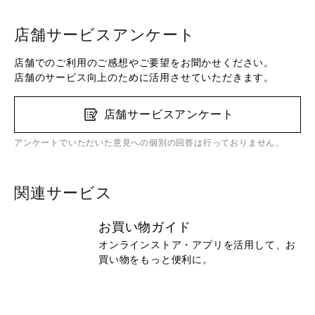
店舗サービスアンケート
店舗でのご利用のご感想やご要望をお聞かせください。
店舗のサービス向上のために活用させていただきます。
店舗サービスアンケート
アンケートでいただいた意見への個別の回答は行っておりません。
関連サービス
お買い物ガイド
オンラインストア・アプリを活用して、お
買い物をもっと便利に。