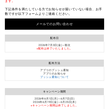
ます。
下記条件を満たしている方でお知らせが届いていない場合、お手
数ですが以下フォームよりご連絡ください。
メールでのお問い合わせ
配布日
2026年7月3日(金)～順次
※配布は終了いたしました。
配布方法
アプリのプッシュ通知
アプリのお知らせ
プッシュ通知について
キャンペーン期間
2026年6月1日(月)～6月7日(日)
2026年6月19日(金)～6月25日(木)
※キャンペーン期間は終了しました。