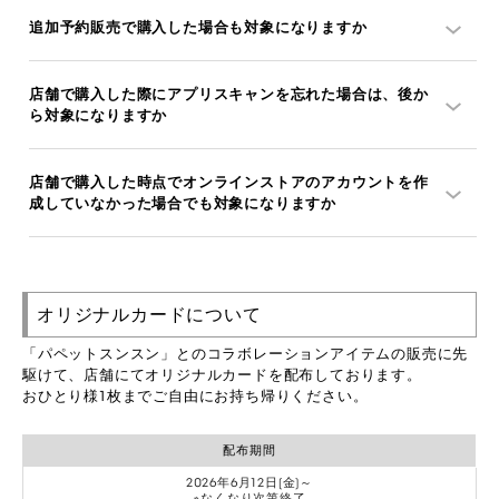
追加予約販売で購入した場合も対象になりますか
店舗で購入した際にアプリスキャンを忘れた場合は、後か
ら対象になりますか
店舗で購入した時点でオンラインストアのアカウントを作
成していなかった場合でも対象になりますか
オリジナルカードについて
「パペットスンスン」とのコラボレーションアイテムの販売に先
駆けて、店舗にてオリジナルカードを配布しております。
おひとり様1枚までご自由にお持ち帰りください。
配布期間
2026年6月12日(金)～
※なくなり次第終了