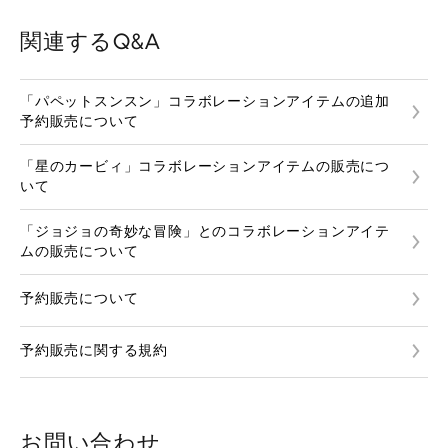
関連するQ&A
「パペットスンスン」コラボレーションアイテムの追加
予約販売について
「星のカービィ」コラボレーションアイテムの販売につ
いて
「ジョジョの奇妙な冒険」とのコラボレーションアイテ
ムの販売について
予約販売について
予約販売に関する規約
お問い合わせ