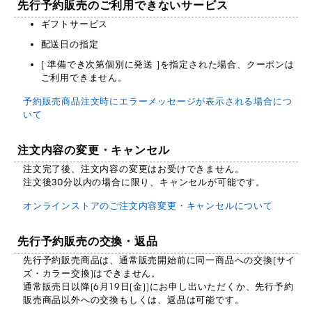
先行予約販売のご利用できないサービス
ギフトサービス
配送日の指定
[ 準備でき次第個別に発送 ]を指定された場合、クーポンは
ご利用できません。
予約販売商品注文時にエラーメッセージが表示される場合につ
いて
注文内容の変更・キャンセル
注文完了後、注文内容の変更はお受けできません。
注文後30分以内の場合に限り、キャンセルが可能です。
オンラインストアのご注文内容変更・キャンセルについて
先行予約販売の交換・返品
先行予約販売商品は、通常販売開始前に同一商品への交換(サイ
ズ・カラー交換)はできません。
通常販売日以降(6月19日(金))にお申し出いただくか、先行予約
販売商品以外への交換もしくは、返品は可能です。