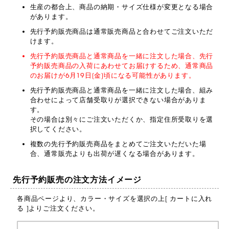
生産の都合上、商品の納期・サイズ仕様が変更となる場合
があります。
先行予約販売商品は通常販売商品と合わせてご注文いただ
けます。
先行予約販売商品と通常商品を一緒に注文した場合、先行
予約販売商品の入荷にあわせてお届けするため、通常商品
のお届けが6月19日(金)頃になる可能性があります。
先行予約販売商品と通常商品を一緒に注文した場合、組み
合わせによって店舗受取りが選択できない場合がありま
す。
その場合は別々にご注文いただくか、指定住所受取りを選
択してください。
複数の先行予約販売商品をまとめてご注文いただいた場
合、通常販売よりも出荷が遅くなる場合があります。
先行予約販売の注文方法イメージ
各商品ページより、カラー・サイズを選択の上[ カートに入れ
る ]よりご注文ください。