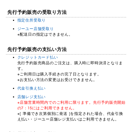
先行予約販売の受取り方法
指定住所受取り
ジーユー店舗受取り
※配送日の指定はできません。
先行予約販売の支払い方法
クレジットカード払い
先行予約販売商品のご注文は、購入時に即時決済となりま
す。
※ご利用日は購入手続きの完了日となります。
※お支払い方法の変更はお受けできません。
代金引換え払い
店舗レジ支払い
※店舗営業時間内でのご利用に限ります。先行予約販売開始
の7：15にはご利用できません。
※[ 準備でき次第個別に発送 ]を指定された場合、代金引換
え払い・ジーユー店舗レジ支払いはご利用できません。