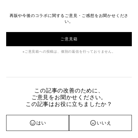
再販や今後のコラボに関するご意見・ご感想をお聞かせくださ
い。
ご意見箱
ご意見箱への投稿は、個別の返信を行っておりません。
この記事の改善のために、
ご意見をお聞かせください。
この記事はお役に立ちましたか？
はい
いいえ