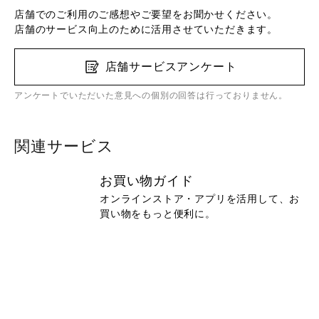
店舗でのご利用のご感想やご要望をお聞かせください。
店舗のサービス向上のために活用させていただきます。
店舗サービスアンケート
アンケートでいただいた意見への個別の回答は行っておりません。
関連サービス
お買い物ガイド
オンラインストア・アプリを活用して、お
買い物をもっと便利に。