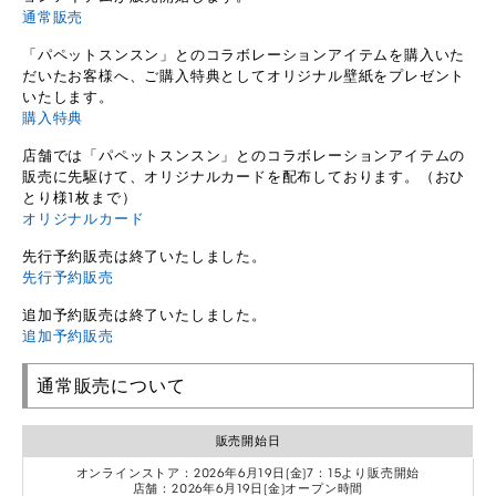
通常販売
「パペットスンスン」とのコラボレーションアイテムを購入いた
だいたお客様へ、ご購入特典としてオリジナル壁紙をプレゼント
いたします。
購入特典
店舗では「パペットスンスン」とのコラボレーションアイテムの
販売に先駆けて、オリジナルカードを配布しております。（おひ
とり様1枚まで）
オリジナルカード
先行予約販売は終了いたしました。
先行予約販売
追加予約販売は終了いたしました。
追加予約販売
通常販売について
販売開始日
オンラインストア：2026年6月19日(金)7：15より販売開始
店舗：2026年6月19日(金)オープン時間