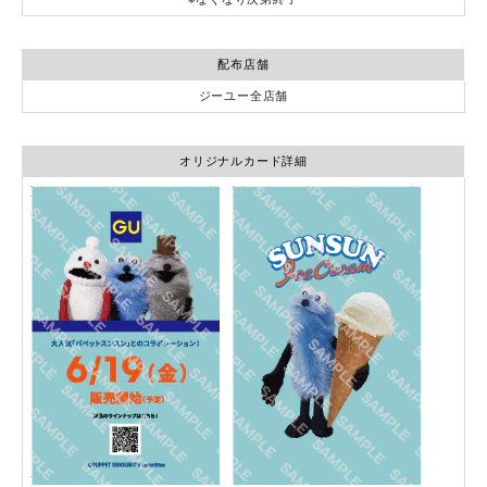
配布店舗
ジーユー全店舗
オリジナルカード詳細