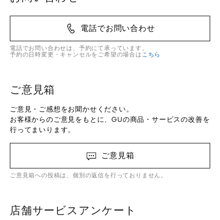
電話でお問い合わせ
電話でお問い合わせは、予約にて承っています。
予約の日時変更・キャンセルをご希望の場合は
こちら
ご意見箱
ご意見・ご感想をお聞かせください。
お客様からのご意見をもとに、GUの商品・サービスの改善を
行ってまいります。
ご意見箱
ご意見箱への投稿は、個別の返信を行っておりません。
店舗サービスアンケート