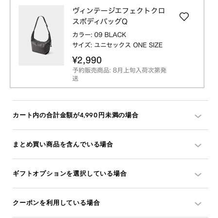
カート内の合計金額が4,990円未満の場合
まとめ買い商品を含んでいる場合
ギフトオプションを選択している場合
クーポンを利用している場合