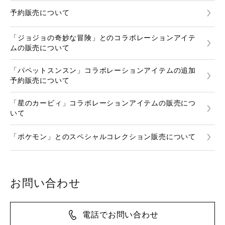
予約販売について
「ジョジョの奇妙な冒険」とのコラボレーションアイテ
ムの販売について
「パペットスンスン」コラボレーションアイテムの追加
予約販売について
「星のカービィ」コラボレーションアイテムの販売につ
いて
「ポケモン」とのスペシャルコレクション販売について
お問い合わせ
電話でお問い合わせ