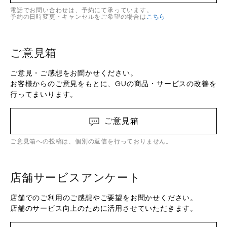
電話でお問い合わせは、予約にて承っています。
予約の日時変更・キャンセルをご希望の場合は
こちら
ご意見箱
ご意見・ご感想をお聞かせください。
お客様からのご意見をもとに、GUの商品・サービスの改善を
行ってまいります。
ご意見箱
ご意見箱への投稿は、個別の返信を行っておりません。
店舗サービスアンケート
店舗でのご利用のご感想やご要望をお聞かせください。
店舗のサービス向上のために活用させていただきます。