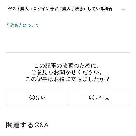
ゲスト購入（ログインせずに購入手続き）している場合
予約販売について
この記事の改善のために、
ご意見をお聞かせください。
この記事はお役に立ちましたか？
はい
いいえ
関連するQ&A