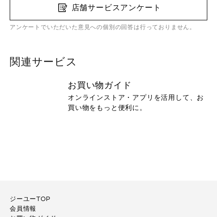
店舗サービスアンケート
アンケートでいただいた意見への個別の回答は行っておりません。
関連サービス
お買い物ガイド
オンラインストア・アプリを活用して、お
買い物をもっと便利に。
ジーユーTOP
会員情報