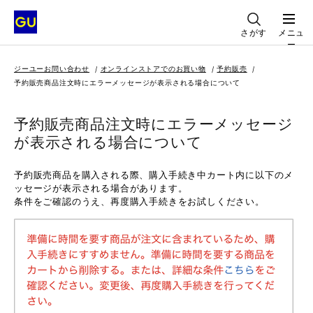
さがす
メニュ
ー
ジーユーお問い合わせ
オンラインストアでのお買い物
予約販売
予約販売商品注文時にエラーメッセージが表示される場合について
予約販売商品注文時にエラーメッセージ
が表示される場合について
予約販売商品を購入される際、購入手続き中カート内に以下のメ
ッセージが表示される場合があります。
条件をご確認のうえ、再度購入手続きをお試しください。