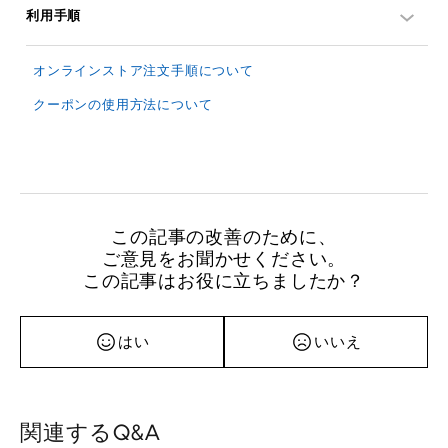
利用手順
オンラインストア注文手順について
クーポンの使用方法について
この記事の改善のために、
ご意見をお聞かせください。
この記事はお役に立ちましたか？
はい
いいえ
関連するQ&A