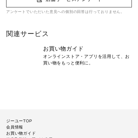
アンケートでいただいた意見への個別の回答は行っておりません。
関連サービス
お買い物ガイド
オンラインストア・アプリを活用して、お
買い物をもっと便利に。
ジーユーTOP
会員情報
お買い物ガイド