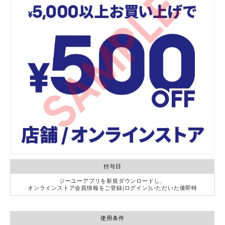
付与日
ジーユーアプリを新規ダウンロードし、
オンラインストア会員情報をご登録(ログイン)いただいた後即時
使用条件