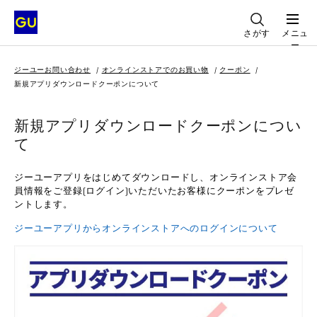
さがす
メニュ
ー
ジーユーお問い合わせ
オンラインストアでのお買い物
クーポン
新規アプリダウンロードクーポンについて
新規アプリダウンロードクーポンについ
て
ジーユーアプリをはじめてダウンロードし、オンラインストア会
員情報をご登録(ログイン)いただいたお客様にクーポンをプレゼ
ントします。
ジーユーアプリからオンラインストアへのログインについて