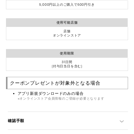
5,000円以上のご購入で500円引き
使用可能店舗
店舗
オンラインストア
使用期限
31日間
(付与日当日を含む)
クーポンプレゼントが対象外となる場合
アプリ新規ダウンロードのみの場合
オンラインストア会員情報のご登録が必要となります
確認手順