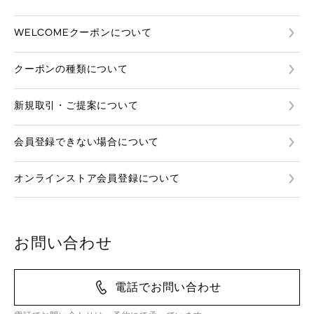
WELCOMEクーポンについて
クーポンの種類について
新規取引・ご提案について
会員登録できない場合について
オンラインストア会員登録について
お問い合わせ
電話でお問い合わせ