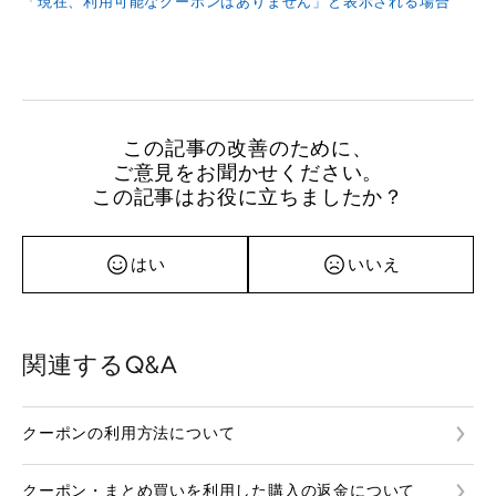
「現在、利用可能なクーポンはありません」と表示される場合
この記事の改善のために、
ご意見をお聞かせください。
この記事はお役に立ちましたか？
はい
いいえ
関連するQ&A
クーポンの利用方法について
クーポン・まとめ買いを利用した購入の返金について