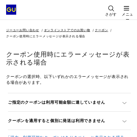
さがす
メニュ
ー
ジーユーお問い合わせ
オンラインストアでのお買い物
クーポン
クーポン使用時にエラーメッセージが表示される場合
クーポン使用時にエラーメッセージが表
示される場合
クーポンの選択時、以下いずれかのエラーメッセージが表示され
る場合があります。
ご指定のクーポンは利用可能金額に達していません
クーポンを適用すると個別に発送は利用できません