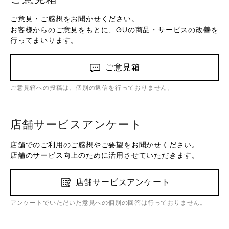
ご意見・ご感想をお聞かせください。
お客様からのご意見をもとに、GUの商品・サービスの改善を
行ってまいります。
ご意見箱
ご意見箱への投稿は、個別の返信を行っておりません。
店舗サービスアンケート
店舗でのご利用のご感想やご要望をお聞かせください。
店舗のサービス向上のために活用させていただきます。
店舗サービスアンケート
アンケートでいただいた意見への個別の回答は行っておりません。