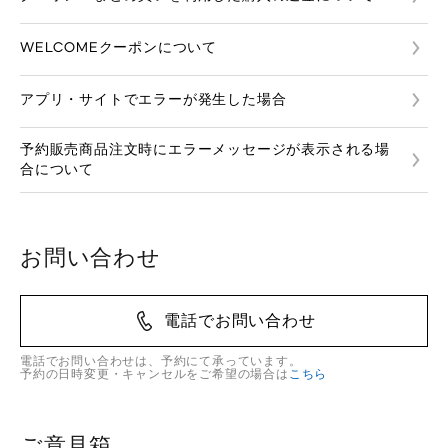
WELCOMEクーポンについて
アプリ・サイトでエラーが発生した場合
予約販売商品注文時にエラーメッセージが表示される場
合について
お問い合わせ
電話でお問い合わせ
電話でお問い合わせは、予約にて承っています。
予約の日時変更・キャンセルをご希望の場合は
こちら
ご意見箱