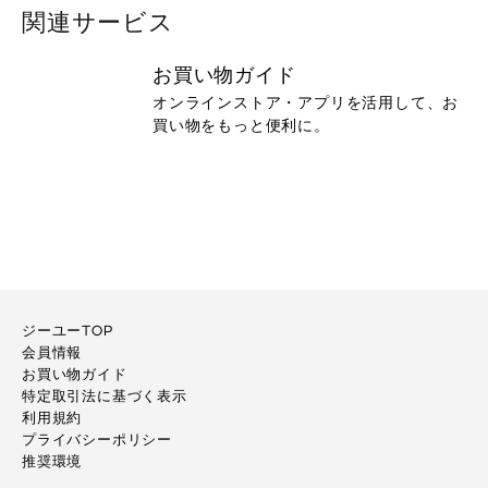
関連サービス
お買い物ガイド
オンラインストア・アプリを活用して、お
買い物をもっと便利に。
ジーユーTOP
会員情報
お買い物ガイド
特定取引法に基づく表示
利用規約
プライバシーポリシー
推奨環境