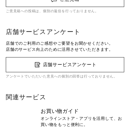
ご意見箱への投稿は、個別の返信を行っておりません。
店舗サービスアンケート
店舗でのご利用のご感想やご要望をお聞かせください。
店舗のサービス向上のために活用させていただきます。
店舗サービスアンケート
アンケートでいただいた意見への個別の回答は行っておりません。
関連サービス
お買い物ガイド
オンラインストア・アプリを活用して、お
買い物をもっと便利に。