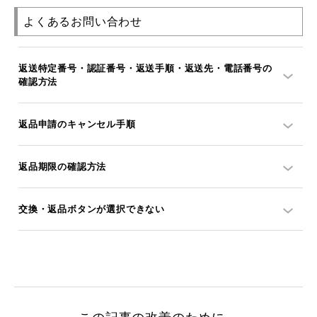
よくあるお問い合わせ
返送特定番号・認証番号・返送手順・返送先・電話番号の
確認方法
返品申請のキャンセル手順
返品期限の確認方法
交換・返品ボタンが選択できない