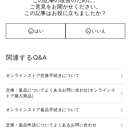
この記事の改善のために、
ご意見をお聞かせください。
この記事はお役に立ちましたか？
はい
いいえ
関連するQ&A
オンラインストア交換手続きについて
交換・返品についてよくあるお問い合わせ(オンラインス
トア購入商品)
オンラインストア返品手続きについて
交換・返品申請についてよくあるお問い合わせ