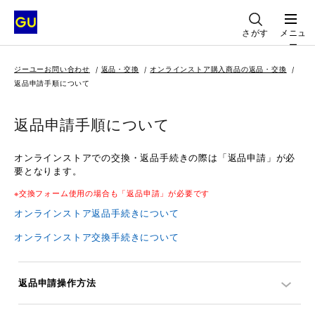
さがす
メニュ
ー
ジーユーお問い合わせ
返品・交換
オンラインストア購入商品の返品・交換
返品申請手順について
返品申請手順について
オンラインストアでの交換・返品手続きの際は「返品申請」が必
要となります。
交換フォーム使用の場合も「返品申請」が必要です
オンラインストア返品手続きについて
オンラインストア交換手続きについて
返品申請操作方法