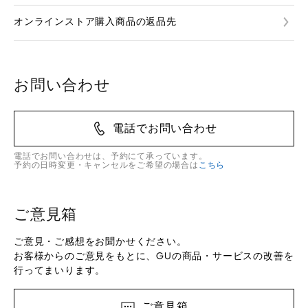
オンラインストア購入商品の返品先
お問い合わせ
電話でお問い合わせ
電話でお問い合わせは、予約にて承っています。
予約の日時変更・キャンセルをご希望の場合は
こちら
ご意見箱
ご意見・ご感想をお聞かせください。
お客様からのご意見をもとに、GUの商品・サービスの改善を
行ってまいります。
ご意見箱