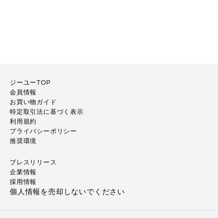
ジーユーTOP
会員情報
お買い物ガイド
特定取引法に基づく表示
利用規約
プライバシーポリシー
推奨環境
プレスリリース
企業情報
採用情報
個人情報を売却しないでください