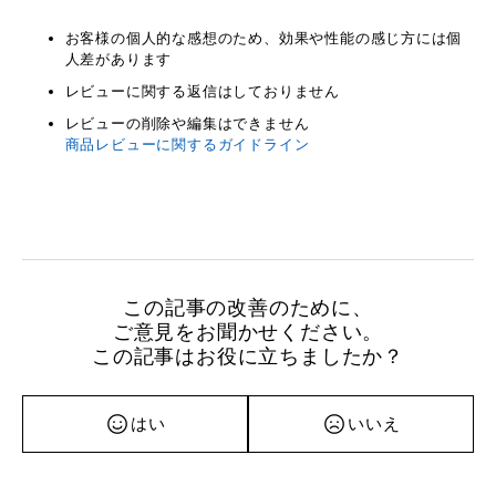
お客様の個人的な感想のため、効果や性能の感じ方には個
人差があります
レビューに関する返信はしておりません
レビューの削除や編集はできません
商品レビューに関するガイドライン
この記事の改善のために、
ご意見をお聞かせください。
この記事はお役に立ちましたか？
はい
いいえ