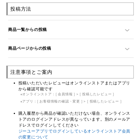
投稿方法
商品一覧からの投稿
商品ページからの投稿
注意事項とご案内
投稿いただいたレビューはオンラインストアまたはアプリ
から確認可能です
オンラインストア：[ 会員情報 ] > [ 投稿したレビュー ]
アプリ：[ お客様情報の確認・変更 ] > [ 投稿したレビュー ]
購入履歴から商品が確認いただけない場合、オンラインス
トアのログインアドレスが異なっています。別のメールア
ドレスでログインしてください
ジーユーアプリでログインしているオンラインストア会員
の変更について