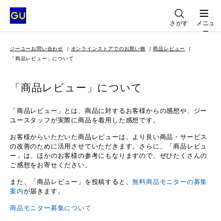
さがす
メニュ
ー
ジーユーお問い合わせ
オンラインストアでのお買い物
商品レビュー
「商品レビュー」について
「商品レビュー」について
「商品レビュー」とは、商品に対するお客様からの感想や、ジー
ユースタッフが実際に商品を着用した感想です。
お客様からいただいた商品レビューは、より良い商品・サービス
の改善のために活用させていただきます。さらに、「商品レビュ
ー」は、ほかのお客様の参考にもなりますので、ぜひたくさんの
ご感想をお寄せください。
また、「商品レビュー」を投稿すると、
無料商品モニターの募集
案内
が届きます。
商品モニター募集について