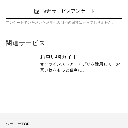
店舗サービスアンケート
アンケートでいただいた意見への個別の回答は行っておりません。
関連サービス
お買い物ガイド
オンラインストア・アプリを活用して、お
買い物をもっと便利に。
ジーユーTOP