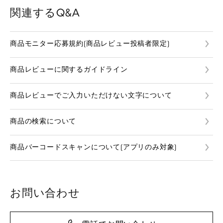
関連するQ&A
商品モニター応募規約(商品レビュー投稿者限定)
商品レビューに関するガイドライン
商品レビューでご入力いただけない文字について
商品の検索について
商品バーコードスキャンについて(アプリのみ対象)
お問い合わせ