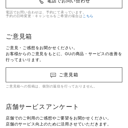
電話でお問い合わせ
電話でお問い合わせは、予約にて承っています。
予約の日時変更・キャンセルをご希望の場合は
こちら
ご意見箱
ご意見・ご感想をお聞かせください。
お客様からのご意見をもとに、GUの商品・サービスの改善を
行ってまいります。
ご意見箱
ご意見箱への投稿は、個別の返信を行っておりません。
店舗サービスアンケート
店舗でのご利用のご感想やご要望をお聞かせください。
店舗のサービス向上のために活用させていただきます。