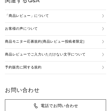
関連するQ&A
「商品レビュー」について
お客様の声について
商品モニター応募規約(商品レビュー投稿者限定)
商品レビューでご入力いただけない文字について
予約販売に関する規約
お問い合わせ
電話でお問い合わせ