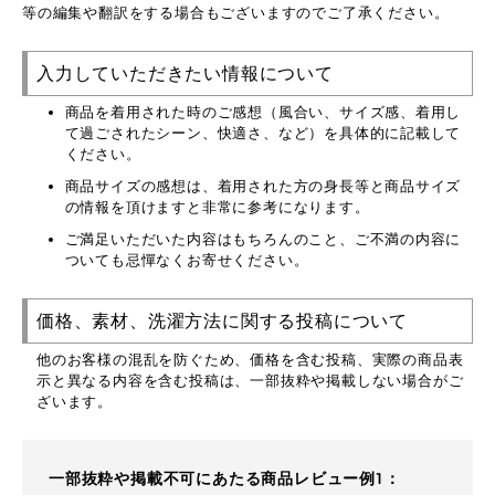
等の編集や翻訳をする場合もございますのでご了承ください。
入力していただきたい情報について
商品を着用された時のご感想（風合い、サイズ感、着用し
て過ごされたシーン、快適さ、など）を具体的に記載して
ください。
商品サイズの感想は、着用された方の身長等と商品サイズ
の情報を頂けますと非常に参考になります。
ご満足いただいた内容はもちろんのこと、ご不満の内容に
ついても忌憚なくお寄せください。
価格、素材、洗濯方法に関する投稿について
他のお客様の混乱を防ぐため、価格を含む投稿、実際の商品表
示と異なる内容を含む投稿は、一部抜粋や掲載しない場合がご
ざいます。
一部抜粋や掲載不可にあたる商品レビュー例1：