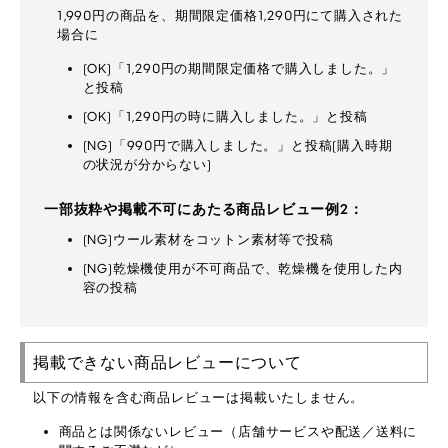
1,990円の商品を、期間限定価格1,290円にて購入された
場合に
(OK)「1,290円の期間限定価格で購入しました。」
と投稿
(OK)「1,290円の時に購入しました。」と投稿
(NG)「990円で購入しました。」と投稿(購入時期
の状況が分からない)
一部抜粋や掲載不可にあたる商品レビュー例2：
(NG)ウール素材をコットン素材等で投稿
(NG)乾燥機使用が不可商品で、乾燥機を使用した内
容の投稿
掲載できない商品レビューについて
以下の情報を含む商品レビューは掲載いたしません。
商品とは関係ないレビュー（店舗サービスや配送／送料に