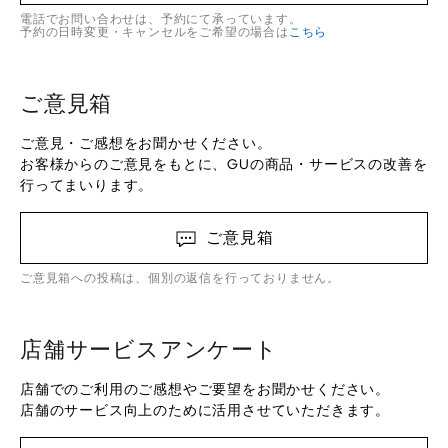
電話でお問い合わせは、予約にて承っています。
予約の日時変更・キャンセルをご希望の場合は
こちら
ご意見箱
ご意見・ご感想をお聞かせください。
お客様からのご意見をもとに、GUの商品・サービスの改善を
行ってまいります。
ご意見箱
ご意見箱への投稿は、個別の返信を行っておりません。
店舗サービスアンケート
店舗でのご利用のご感想やご要望をお聞かせください。
店舗のサービス向上のために活用させていただきます。