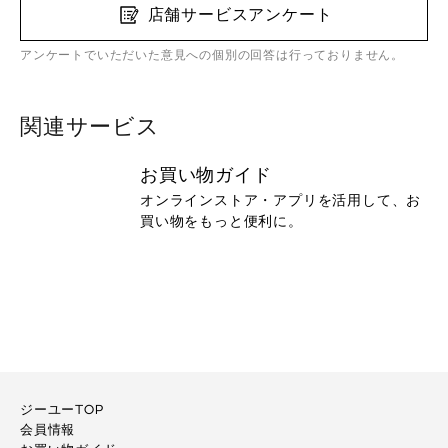
店舗サービスアンケート
アンケートでいただいた意見への個別の回答は行っておりません。
関連サービス
お買い物ガイド
オンラインストア・アプリを活用して、お
買い物をもっと便利に。
ジーユーTOP
会員情報