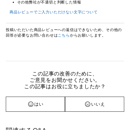
その他弊社が不適切と判断した情報
商品レビューでご入力いただけない文字について
投稿いただいた商品レビューへの返信はできないため、その他の
回答が必要なお問い合わせは
こちら
からお願いします。
この記事の改善のために、
ご意見をお聞かせください。
この記事はお役に立ちましたか？
はい
いいえ