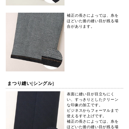
補正の長さによっては、糸を
ほどいた後の縫い目が残る場
合があります。
まつり縫い(シングル)
表面に縫い目が目立ちにく
い、すっきりとしたクリーン
な印象の加工です。
ビジネスからフォーマルまで
使えるすそ上げです。
補正の長さによっては、糸を
ほどいた後の縫い目が残る場