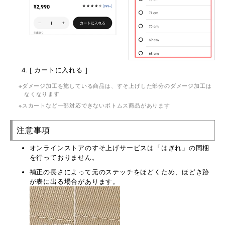
[ カートに入れる ]
ダメージ加工を施している商品は、すそ上げした部分のダメージ加工は
なくなります
スカートなど一部対応できないボトムス商品があります
注意事項
オンラインストアのすそ上げサービスは「はぎれ」の同梱
を行っておりません。
補正の長さによって元のステッチをほどくため、ほどき跡
が表に出る場合があります。