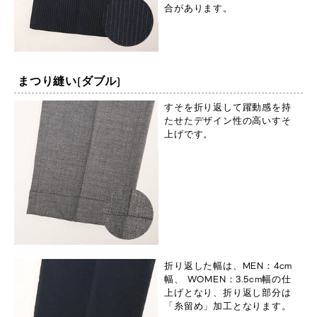
合があります。
まつり縫い(ダブル)
すそを折り返して躍動感を持
たせたデザイン性の高いすそ
上げです。
折り返した幅は、MEN：4cm
幅、 WOMEN：3.5cm幅の仕
上げとなり、折り返し部分は
「糸留め」加工となります。