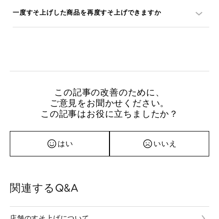
一度すそ上げした商品を再度すそ上げできますか
この記事の改善のために、
ご意見をお聞かせください。
この記事はお役に立ちましたか？
はい
いいえ
関連するQ&A
店舗のすそ上げについて