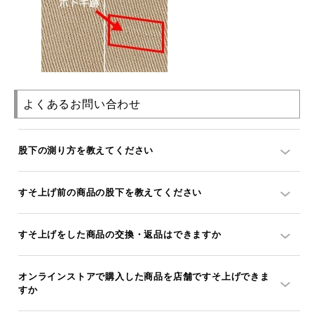
よくあるお問い合わせ
股下の測り方を教えてください
すそ上げ前の商品の股下を教えてください
すそ上げをした商品の交換・返品はできますか
オンラインストアで購入した商品を店舗ですそ上げできま
すか