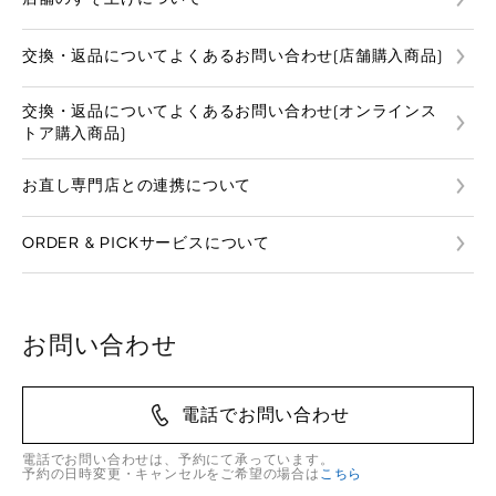
交換・返品についてよくあるお問い合わせ(店舗購入商品)
交換・返品についてよくあるお問い合わせ(オンラインス
トア購入商品)
お直し専門店との連携について
ORDER & PICKサービスについて
お問い合わせ
電話でお問い合わせ
電話でお問い合わせは、予約にて承っています。
予約の日時変更・キャンセルをご希望の場合は
こちら