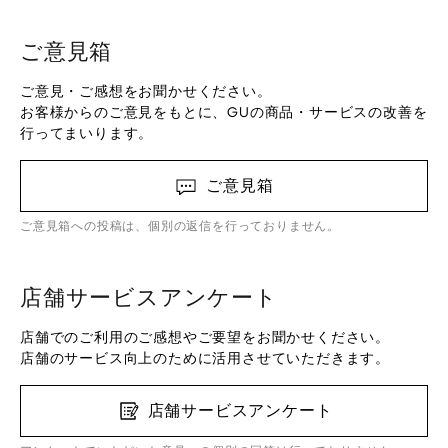
ご意見箱
ご意見・ご感想をお聞かせください。
お客様からのご意見をもとに、GUの商品・サービスの改善を
行ってまいります。
ご意見箱
ご意見箱への投稿は、個別の返信を行っておりません。
店舗サービスアンケート
店舗でのご利用のご感想やご要望をお聞かせください。
店舗のサービス向上のために活用させていただきます。
店舗サービスアンケート