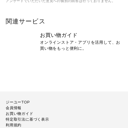
アンケートでいただいた意見への個別の回答は行っておりません。
関連サービス
お買い物ガイド
オンラインストア・アプリを活用して、お
買い物をもっと便利に。
ジーユーTOP
会員情報
お買い物ガイド
特定取引法に基づく表示
利用規約