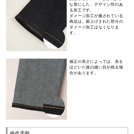
な形にした、デザイン性のあ
る加工です。
ダメージ加工が施されている
商品は、裾上げされた部分の
ダメージ加工はなくなりま
す。
補正の長さによっては、糸を
ほどいた後の縫い目が残る場
合があります。
操作手順