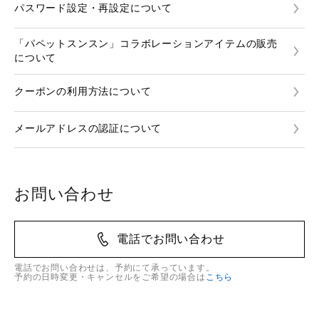
パスワード設定・再設定について
「パペットスンスン」コラボレーションアイテムの販売
について
クーポンの利用方法について
メールアドレスの認証について
お問い合わせ
電話でお問い合わせ
電話でお問い合わせは、予約にて承っています。
予約の日時変更・キャンセルをご希望の場合は
こちら