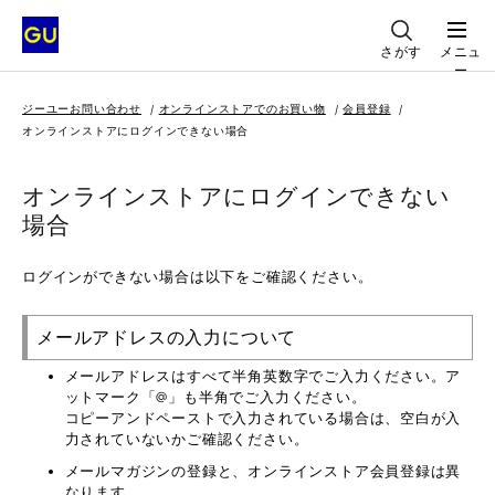
さがす
メニュ
ー
ジーユーお問い合わせ
オンラインストアでのお買い物
会員登録
オンラインストアにログインできない場合
オンラインストアにログインできない
場合
ログインができない場合は以下をご確認ください。
メールアドレスの入力について
メールアドレスはすべて半角英数字でご入力ください。ア
ットマーク「@」も半角でご入力ください。
コピーアンドペーストで入力されている場合は、空白が入
力されていないかご確認ください。
メールマガジンの登録と、オンラインストア会員登録は異
なります。