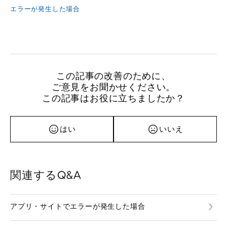
エラーが発生した場合
この記事の改善のために、
ご意見をお聞かせください。
この記事はお役に立ちましたか？
はい
いいえ
関連するQ&A
アプリ・サイトでエラーが発生した場合