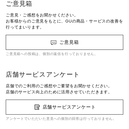
ご意見箱
ご意見・ご感想をお聞かせください。
お客様からのご意見をもとに、GUの商品・サービスの改善を
行ってまいります。
ご意見箱
ご意見箱への投稿は、個別の返信を行っておりません。
店舗サービスアンケート
店舗でのご利用のご感想やご要望をお聞かせください。
店舗のサービス向上のために活用させていただきます。
店舗サービスアンケート
アンケートでいただいた意見への個別の回答は行っておりません。