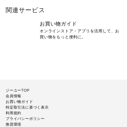
関連サービス
お買い物ガイド
オンラインストア・アプリを活用して、お
買い物をもっと便利に。
ジーユーTOP
会員情報
お買い物ガイド
特定取引法に基づく表示
利用規約
プライバシーポリシー
推奨環境