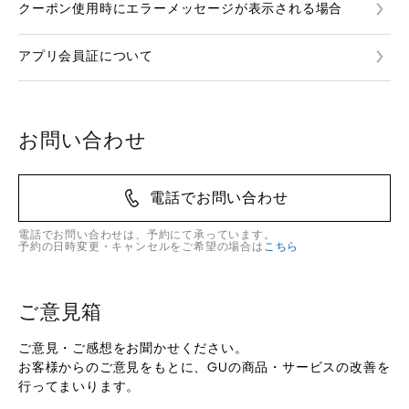
クーポン使用時にエラーメッセージが表示される場合
アプリ会員証について
お問い合わせ
電話でお問い合わせ
電話でお問い合わせは、予約にて承っています。
予約の日時変更・キャンセルをご希望の場合は
こちら
ご意見箱
ご意見・ご感想をお聞かせください。
お客様からのご意見をもとに、GUの商品・サービスの改善を
行ってまいります。