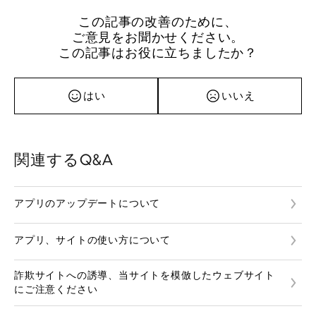
この記事の改善のために、
ご意見をお聞かせください。
この記事はお役に立ちましたか？
はい
いいえ
関連するQ&A
アプリのアップデートについて
アプリ、サイトの使い方について
詐欺サイトへの誘導、当サイトを模倣したウェブサイト
にご注意ください