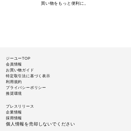
買い物をもっと便利に。
ジーユーTOP
会員情報
お買い物ガイド
特定取引法に基づく表示
利用規約
プライバシーポリシー
推奨環境
プレスリリース
企業情報
採用情報
個人情報を売却しないでください