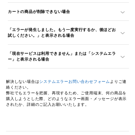
カートの商品が削除できない場合
「エラーが発生しました。もう一度実行するか、後ほどお
試しください。」と表示される場合
「現在サービスは利用できません」または「システムエラ
ー」と表示される場合
解決しない場合は
システムエラーお問い合わせフォーム
よりご連
絡ください。
弊社でもエラーを把握、再現するため、ご使用端末、何の商品を
購入しようとした際、
どのようなエラー画面・メッセージが表示
されたか
、詳細のご記入お願いいたします。