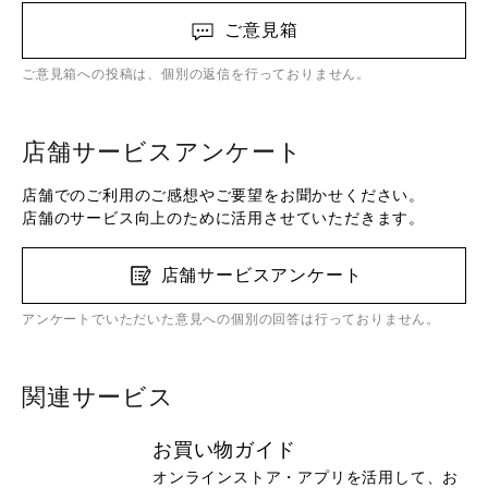
ご意見箱
ご意見箱への投稿は、個別の返信を行っておりません。
店舗サービスアンケート
店舗でのご利用のご感想やご要望をお聞かせください。
店舗のサービス向上のために活用させていただきます。
店舗サービスアンケート
アンケートでいただいた意見への個別の回答は行っておりません。
関連サービス
お買い物ガイド
オンラインストア・アプリを活用して、お