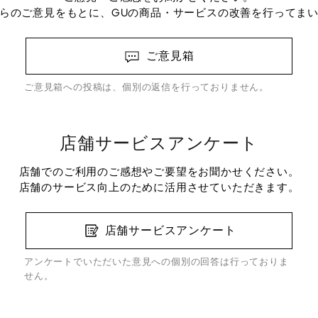
らのご意見をもとに、GUの商品・サービスの改善を行ってま
ご意見箱
ご意見箱への投稿は、個別の返信を行っておりません。
店舗サービスアンケート
店舗でのご利用のご感想やご要望をお聞かせください。
店舗のサービス向上のために活用させていただきます。
店舗サービスアンケート
アンケートでいただいた意見への個別の回答は行っておりま
せん。