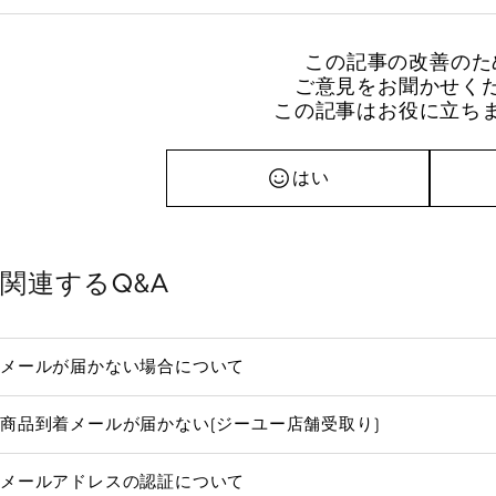
この記事の改善のた
ご意見をお聞かせく
この記事はお役に立ち
はい
関連するQ&A
メールが届かない場合について
商品到着メールが届かない(ジーユー店舗受取り)
メールアドレスの認証について