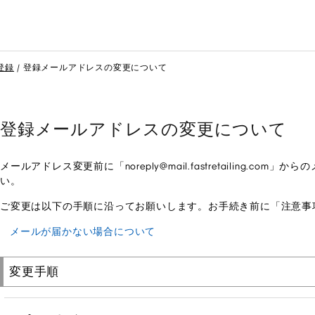
登録
登録メールアドレスの変更について
登録メールアドレスの変更について
メールアドレス変更前に「noreply@mail.fastretailing.
い。
ご変更は以下の手順に沿ってお願いします。お手続き前に「注意事
メールが届かない場合について
変更手順