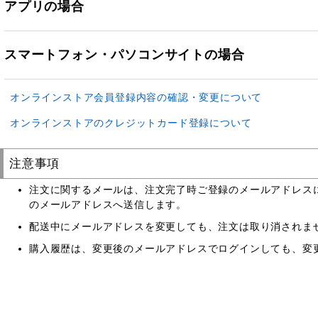
アプリの場合
スマートフォン・パソコンサイトの場合
オンラインストア会員登録内容の確認・変更について
オンラインストアのクレジットカード登録について
注意事項
注文に関するメールは、注文完了時ご登録のメールアドレス
のメールアドレスへ送信します。
配送中にメールアドレスを変更しても、注文は取り消されま
購入履歴は、変更後のメールアドレスでログインしても、変