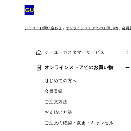
ジーユーお問い合わせ
オンラインストアでのお買い物
会員
ジーユーカスタマーサービス
オンラインストアでのお買い物
はじめての方へ
会員登録
ご注文方法
お支払い方法
ご注文の確認・変更・キャンセル