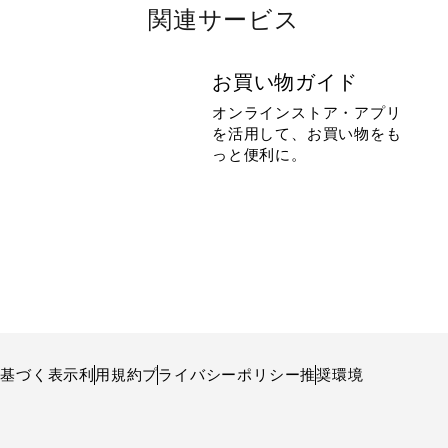
関連サービス
お買い物ガイド
オンラインストア・アプリ
を活用して、お買い物をも
っと便利に。
に基づく表示
利用規約
プライバシーポリシー
推奨環境