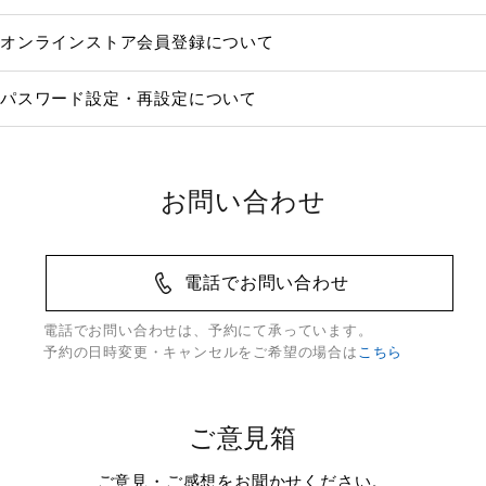
オンラインストア会員登録について
パスワード設定・再設定について
お問い合わせ
電話でお問い合わせ
電話でお問い合わせは、予約にて承っています。
予約の日時変更・キャンセルをご希望の場合は
こちら
ご意見箱
ご意見・ご感想をお聞かせください。