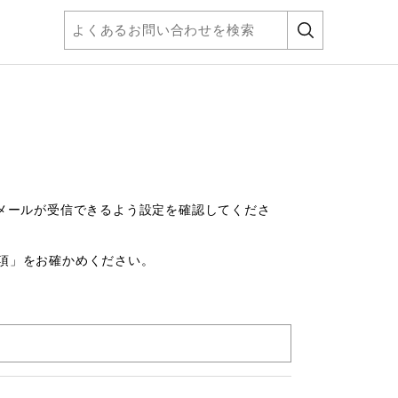
com」からのメールが受信できるよう設定を確認してくださ
項」をお確かめください。