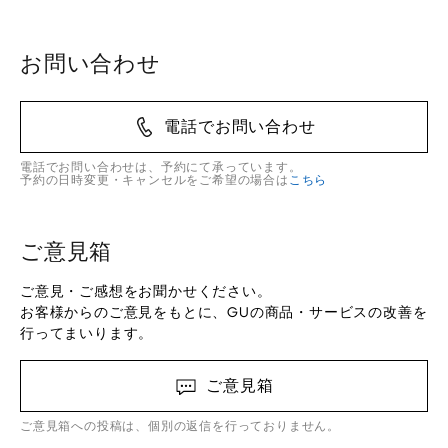
お問い合わせ
電話でお問い合わせ
電話でお問い合わせは、予約にて承っています。
予約の日時変更・キャンセルをご希望の場合は
こちら
ご意見箱
ご意見・ご感想をお聞かせください。
お客様からのご意見をもとに、GUの商品・サービスの改善を
行ってまいります。
ご意見箱
ご意見箱への投稿は、個別の返信を行っておりません。