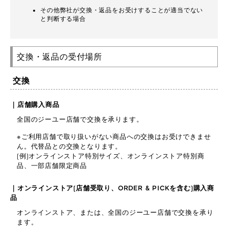
その他弊社が交換・返品をお受けすることが適当でない
と判断する場合
交換・返品の受付場所
交換
｜店舗購入商品
全国のジーユー店舗で交換を承ります。
※ご利用店舗で取り扱いがない商品への交換はお受けできませ
ん。代替品との交換となります。
(例)オンラインストア特別サイズ、オンラインストア特別商
品、一部店舗限定商品
｜オンラインストア(店舗受取り、ORDER & PICKを含む)購入商
品
オンラインストア、または、全国のジーユー店舗で交換を承り
ます。