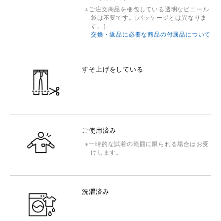
ご注文商品を梱包している透明なビニール
袋は不要です。(パッケージとは異なりま
す。)
交換・返品に必要な商品の付属品について
すそ上げをしている
ご使用済み
一時的な試着の範囲に限られる場合はお受
けします。
洗濯済み