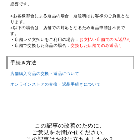
必要です。
※お客様都合による返品の場合、返送料はお客様のご負担とな
ります。
※以下の場合は、店舗での対応となるため返品申請は不要で
す。
・店舗レジ支払いをご利用の場合：
お支払い店舗でのみ返品可
・店舗で交換した商品の場合：
交換した店舗でのみ返品可
手続き方法
店舗購入商品の交換・返品について
オンラインストアの交換・返品手続きについて
この記事の改善のために、
ご意見をお聞かせください。
この記事はお役に立ちましたか？