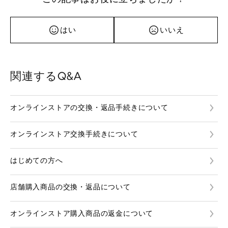
はい
いいえ
関連するQ&A
オンラインストアの交換・返品手続きについて
オンラインストア交換手続きについて
はじめての方へ
店舗購入商品の交換・返品について
オンラインストア購入商品の返金について