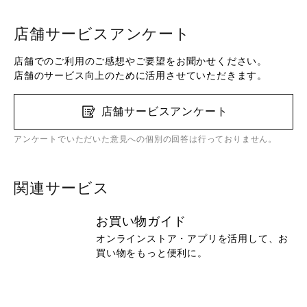
店舗サービスアンケート
店舗でのご利用のご感想やご要望をお聞かせください。
店舗のサービス向上のために活用させていただきます。
店舗サービスアンケート
アンケートでいただいた意見への個別の回答は行っておりません。
関連サービス
お買い物ガイド
オンラインストア・アプリを活用して、お
買い物をもっと便利に。