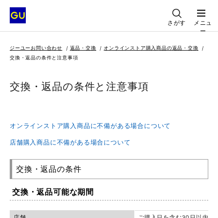
さがす
メニュ
ー
ジーユーお問い合わせ
返品・交換
オンラインストア購入商品の返品・交換
交換・返品の条件と注意事項
交換・返品の条件と注意事項
オンラインストア購入商品に不備がある場合について
店舗購入商品に不備がある場合について
交換・返品の条件
交換・返品可能な期間
店舗
ご購入日を含む30日以内