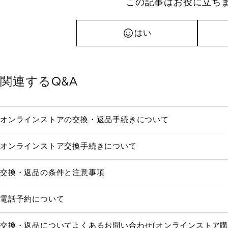
この記事はお役に立ち
はい
関連するQ&A
オンラインストアの交換・返品手続きについて
オンラインストア交換手続きについて
交換・返品の条件と注意事項
電話予約について
交換・返品についてよくあるお問い合わせ(オンラインストア購