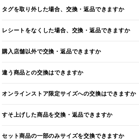
タグを取り外した場合、交換・返品できますか
レシートをなくした場合、交換・返品できますか
購入店舗以外で交換・返品できますか
違う商品との交換はできますか
オンラインストア限定サイズへの交換はできますか
すそ上げした商品を交換・返品できますか
セット商品の一部のみサイズを交換できますか