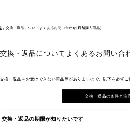
換
交換・返品についてよくあるお問い合わせ(店舗購入商品)
交換・返品についてよくあるお問い合わ
交換・返品をお受けできない商品等がありますので、以下を必ずご
交換・返品の条件と注
交換・返品の期限が知りたいです