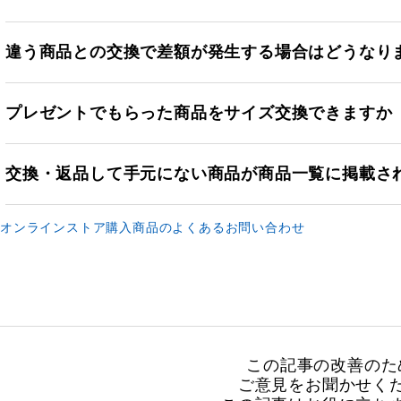
違う商品との交換で差額が発生する場合はどうなり
プレゼントでもらった商品をサイズ交換できますか
交換・返品して手元にない商品が商品一覧に掲載さ
オンラインストア購入商品のよくあるお問い合わせ
この記事の改善のた
ご意見をお聞かせく