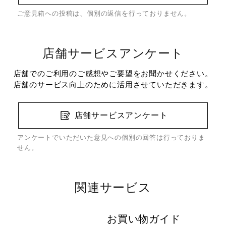
ご意見箱への投稿は、個別の返信を行っておりません。
店舗サービスアンケート
店舗でのご利用のご感想やご要望をお聞かせください。
店舗のサービス向上のために活用させていただきます。
店舗サービスアンケート
アンケートでいただいた意見への個別の回答は行っておりま
せん。
関連サービス
お買い物ガイド