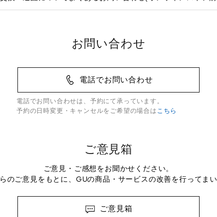
お問い合わせ
電話でお問い合わせ
電話でお問い合わせは、予約にて承っています。
予約の日時変更・キャンセルをご希望の場合は
こちら
ご意見箱
ご意見・ご感想をお聞かせください。
らのご意見をもとに、GUの商品・サービスの改善を行ってま
ご意見箱