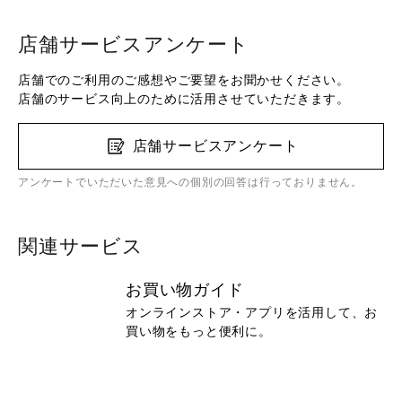
店舗サービスアンケート
店舗でのご利用のご感想やご要望をお聞かせください。
店舗のサービス向上のために活用させていただきます。
店舗サービスアンケート
アンケートでいただいた意見への個別の回答は行っておりません。
関連サービス
お買い物ガイド
オンラインストア・アプリを活用して、お
買い物をもっと便利に。