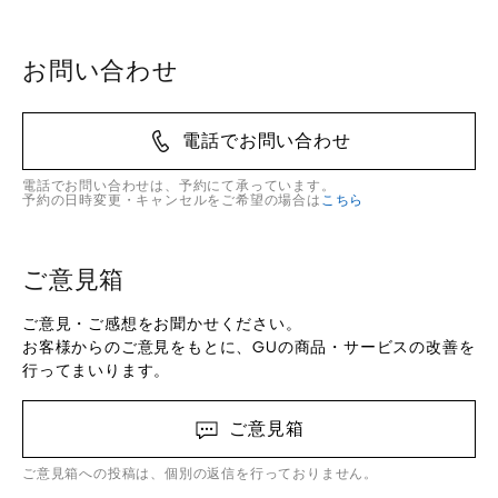
お問い合わせ
電話でお問い合わせ
電話でお問い合わせは、予約にて承っています。
予約の日時変更・キャンセルをご希望の場合は
こちら
ご意見箱
ご意見・ご感想をお聞かせください。
お客様からのご意見をもとに、GUの商品・サービスの改善を
行ってまいります。
ご意見箱
ご意見箱への投稿は、個別の返信を行っておりません。