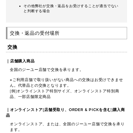
その他弊社が交換・返品をお受けすることが適当でない
と判断する場合
交換・返品の受付場所
交換
｜店舗購入商品
全国のジーユー店舗で交換を承ります。
※ご利用店舗で取り扱いがない商品への交換はお受けできませ
ん。代替品との交換となります。
(例)オンラインストア特別サイズ、オンラインストア特別商
品、一部店舗限定商品
｜オンラインストア(店舗受取り、ORDER & PICKを含む)購入商
品
オンラインストア、または、全国のジーユー店舗で交換を承り
ます。