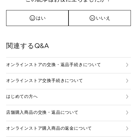
はい
いいえ
関連するQ&A
オンラインストアの交換・返品手続きについて
オンラインストア交換手続きについて
はじめての方へ
店舗購入商品の交換・返品について
オンラインストア購入商品の返金について