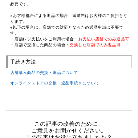
必要です。
※お客様都合による返品の場合、返送料はお客様のご負担とな
ります。
※以下の場合は、店舗での対応となるため返品申請は不要で
す。
・店舗レジ支払いをご利用の場合：
お支払い店舗でのみ返品可
・店舗で交換した商品の場合：
交換した店舗でのみ返品可
手続き方法
店舗購入商品の交換・返品について
オンラインストアの交換・返品手続きについて
この記事の改善のために、
ご意見をお聞かせください。
この記事はお役に立ちましたか？