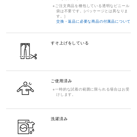
ご注文商品を梱包している透明なビニール
袋は不要です。(パッケージとは異なりま
す。)
交換・返品に必要な商品の付属品について
すそ上げをしている
ご使用済み
一時的な試着の範囲に限られる場合はお受
けします。
洗濯済み