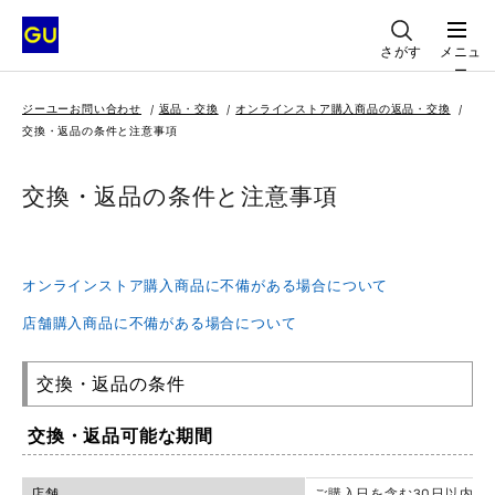
さがす
メニュ
ー
ジーユーお問い合わせ
返品・交換
オンラインストア購入商品の返品・交換
交換・返品の条件と注意事項
交換・返品の条件と注意事項
オンラインストア購入商品に不備がある場合について
店舗購入商品に不備がある場合について
交換・返品の条件
交換・返品可能な期間
店舗
ご購入日を含む30日以内