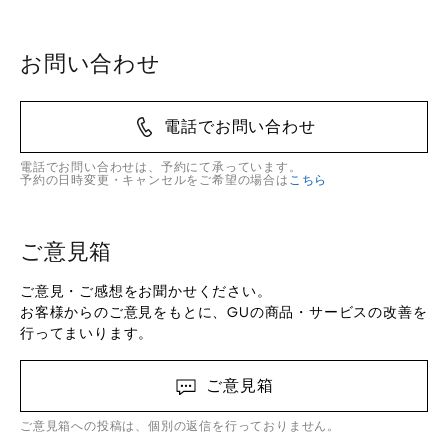
お問い合わせ
電話でお問い合わせ
電話でお問い合わせは、予約にて承っています。
予約の日時変更・キャンセルをご希望の場合は
こちら
ご意見箱
ご意見・ご感想をお聞かせください。
お客様からのご意見をもとに、GUの商品・サービスの改善を
行ってまいります。
ご意見箱
ご意見箱への投稿は、個別の返信を行っておりません。