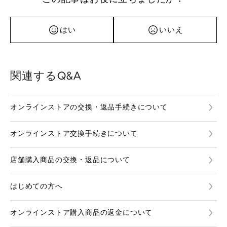
はい
いいえ
関連するQ&A
オンラインストアの交換・返品手続きについて
オンラインストア交換手続きについて
店舗購入商品の交換・返品について
はじめての方へ
オンラインストア購入商品の返金について