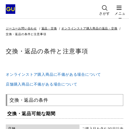
さがす
メニュ
ー
ジーユーお問い合わせ
返品・交換
オンラインストア購入商品の返品・交換
交換・返品の条件と注意事項
交換・返品の条件と注意事項
オンラインストア購入商品に不備がある場合について
店舗購入商品に不備がある場合について
交換・返品の条件
交換・返品可能な期間
店舗
ご購入日を含む30日以内