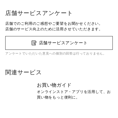
店舗サービスアンケート
店舗でのご利用のご感想やご要望をお聞かせください。
店舗のサービス向上のために活用させていただきます。
店舗サービスアンケート
アンケートでいただいた意見への個別の回答は行っておりません。
関連サービス
お買い物ガイド
オンラインストア・アプリを活用して、お
買い物をもっと便利に。