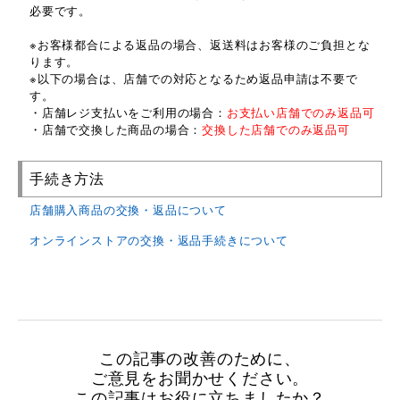
必要です。
※お客様都合による返品の場合、返送料はお客様のご負担とな
ります。
※以下の場合は、店舗での対応となるため返品申請は不要で
す。
・店舗レジ支払いをご利用の場合：
お支払い店舗でのみ返品可
・店舗で交換した商品の場合：
交換した店舗でのみ返品可
手続き方法
店舗購入商品の交換・返品について
オンラインストアの交換・返品手続きについて
この記事の改善のために、
ご意見をお聞かせください。
この記事はお役に立ちましたか？