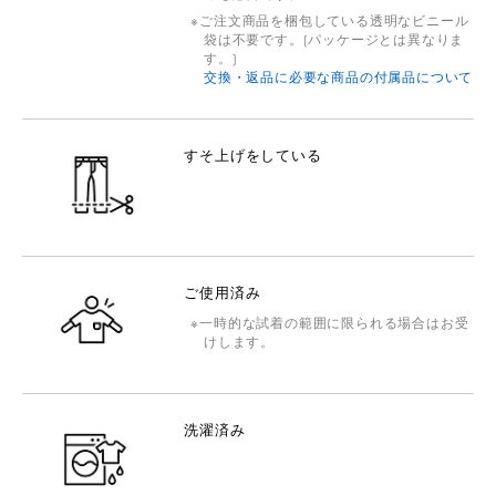
ご注文商品を梱包している透明なビニール
袋は不要です。(パッケージとは異なりま
す。)
交換・返品に必要な商品の付属品について
すそ上げをしている
ご使用済み
一時的な試着の範囲に限られる場合はお受
けします。
洗濯済み