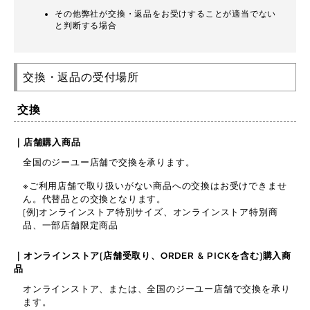
その他弊社が交換・返品をお受けすることが適当でない
と判断する場合
交換・返品の受付場所
交換
｜店舗購入商品
全国のジーユー店舗で交換を承ります。
※ご利用店舗で取り扱いがない商品への交換はお受けできませ
ん。代替品との交換となります。
(例)オンラインストア特別サイズ、オンラインストア特別商
品、一部店舗限定商品
｜オンラインストア(店舗受取り、ORDER & PICKを含む)購入商
品
オンラインストア、または、全国のジーユー店舗で交換を承り
ます。