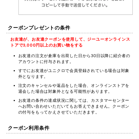
クーポンプレゼントの条件
お友達が、お友達クーポンを使用して、ジーユーオンラインス
トアで3,000円以上のお買い物をする
お友達の注文が倉庫を出荷した日から30日以降に紹介者の
アカウントに付与されます。
すでにお友達がユニクロで会員登録されている場合は対象
外となります。
注文のキャンセルや返品をした場合、オンラインストアを
退会した場合は対象外となる可能性があります。
お友達の条件の達成状況に関しては、カスタマーセンター
へお問い合わせいただいてもお答えできません。クーポン
の付与をもってかえさせていただきます。
クーポン利用条件