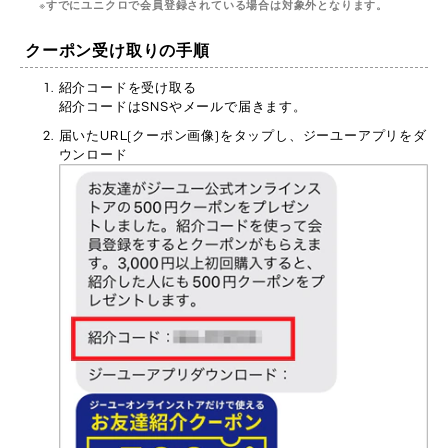
すでにユニクロで会員登録されている場合は対象外となります。
クーポン受け取りの手順
紹介コードを受け取る
紹介コードはSNSやメールで届きます。
届いたURL(クーポン画像)をタップし、ジーユーアプリをダ
ウンロード