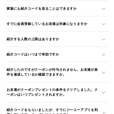
家族にも紹介コードを送ることはできますか
すでに会員登録しているお友達は対象になりますか
紹介する人数の上限はありますか
紹介コードはいつまで有効ですか
紹介したのですがクーポンが付与されません。お友達が条
件を達成しているか確認できますか。
お友達がクーポンプレゼントの条件をクリアしました。ク
ーポンはいつプレゼントされますか。
紹介コードをもらいましたが、すでにジーユーアプリを利