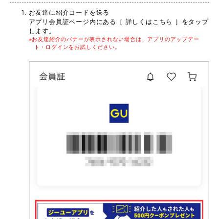
お友達に紹介コードを送る
アプリ会員証ページ内にある［ 詳しくはこちら ］をタップ
します。
お友達紹介のバナーが表示されない場合は、アプリのアップデー
ト・ログインをお試しください。