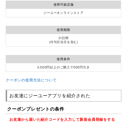
使用可能店舗
ジーユーオンラインストア
使用期限
31日間
(付与日当日を含む)
使用条件
3,000円以上のご購入で500円引き
クーポンの使用方法について
お友達にジーユーアプリを紹介された
クーポンプレゼントの条件
お友達から届いた紹介コードを入力して新規会員登録をする