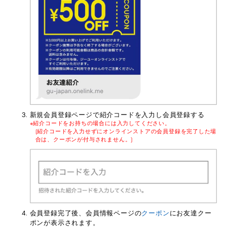
新規会員登録ページで紹介コードを入力し会員登録する
紹介コードをお持ちの場合には入力してください。
(紹介コードを入力せずにオンラインストアの会員登録を完了した場
合は、クーポンが付与されません。)
会員登録完了後、会員情報ページの
クーポン
にお友達クー
ポンが表示されます。