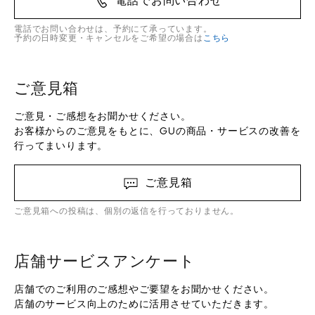
電話でお問い合わせ
電話でお問い合わせは、予約にて承っています。
予約の日時変更・キャンセルをご希望の場合は
こちら
ご意見箱
ご意見・ご感想をお聞かせください。
お客様からのご意見をもとに、GUの商品・サービスの改善を
行ってまいります。
ご意見箱
ご意見箱への投稿は、個別の返信を行っておりません。
店舗サービスアンケート
店舗でのご利用のご感想やご要望をお聞かせください。
店舗のサービス向上のために活用させていただきます。