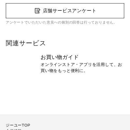
店舗サービスアンケート
アンケートでいただいた意見への個別の回答は行っておりません。
関連サービス
お買い物ガイド
オンラインストア・アプリを活用して、お
買い物をもっと便利に。
ジーユーTOP