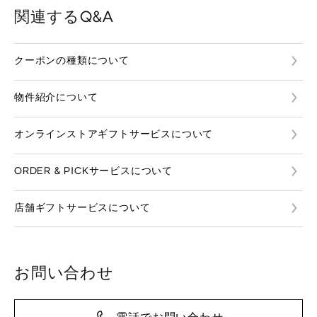
関連するQ&A
クーポンの種類について
物件紹介について
オンラインストアギフトサービスについて
ORDER & PICKサービスについて
店舗ギフトサービスについて
お問い合わせ