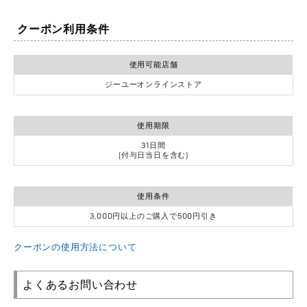
クーポン利用条件
使用可能店舗
ジーユーオンラインストア
使用期限
31日間
(付与日当日を含む)
使用条件
3,000円以上のご購入で500円引き
クーポンの使用方法について
よくあるお問い合わせ