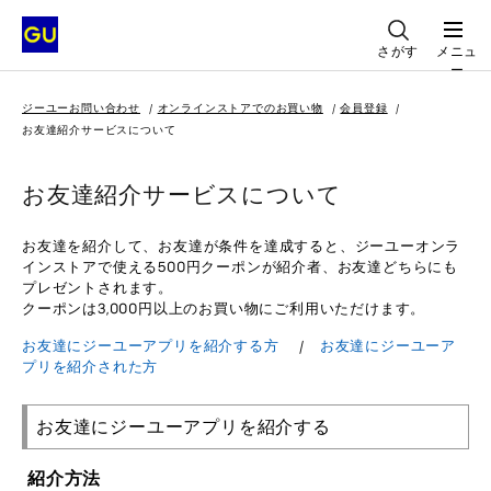
さがす
メニュ
ー
ジーユーお問い合わせ
オンラインストアでのお買い物
会員登録
お友達紹介サービスについて
お友達紹介サービスについて
お友達を紹介して、お友達が条件を達成すると、ジーユーオンラ
インストアで使える500円クーポンが紹介者、お友達どちらにも
プレゼントされます。
クーポンは3,000円以上のお買い物にご利用いただけます。
お友達にジーユーアプリを紹介する方
/
お友達にジーユーア
プリを紹介された方
お友達にジーユーアプリを紹介する
紹介方法