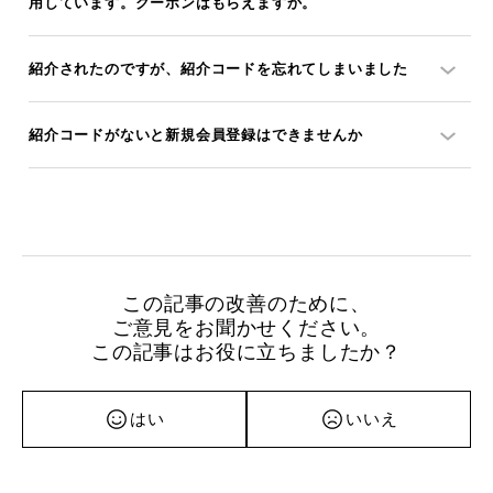
用しています。クーポンはもらえますか。
紹介されたのですが、紹介コードを忘れてしまいました
紹介コードがないと新規会員登録はできませんか
この記事の改善のために、
ご意見をお聞かせください。
この記事はお役に立ちましたか？
はい
いいえ