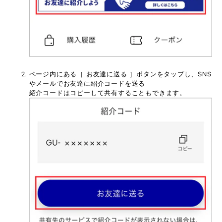
ページ内にある［ お友達に送る ］ボタンをタップし、SNS
やメールでお友達に紹介コードを送る
紹介コードはコピーして共有することもできます。