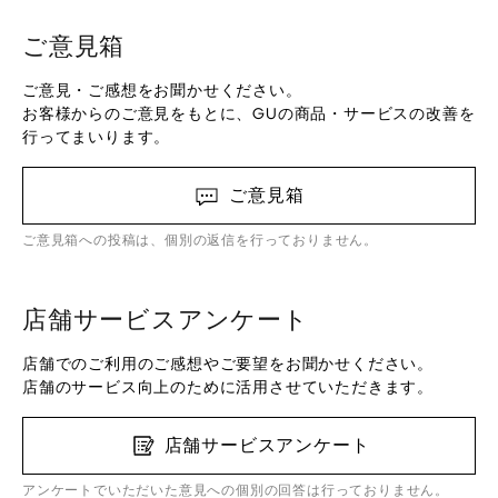
ご意見箱
ご意見・ご感想をお聞かせください。
お客様からのご意見をもとに、GUの商品・サービスの改善を
行ってまいります。
ご意見箱
ご意見箱への投稿は、個別の返信を行っておりません。
店舗サービスアンケート
店舗でのご利用のご感想やご要望をお聞かせください。
店舗のサービス向上のために活用させていただきます。
店舗サービスアンケート
アンケートでいただいた意見への個別の回答は行っておりません。