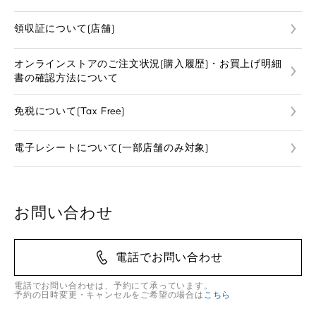
領収証について(店舗)
オンラインストアのご注文状況(購入履歴)・お買上げ明細
書の確認方法について
免税について(Tax Free)
電子レシートについて(一部店舗のみ対象)
お問い合わせ
電話でお問い合わせ
電話でお問い合わせは、予約にて承っています。
予約の日時変更・キャンセルをご希望の場合は
こちら