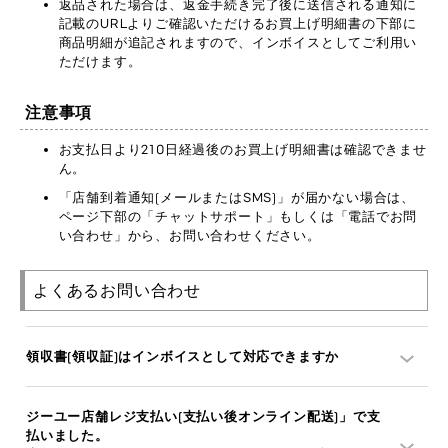
返品された場合は、返金手続き完了後に送信される通知に
記載のURLよりご確認いただけるお買上げ明細書の下部に
商品明細が追記されますので、インボイスとしてご利用い
ただけます。
注意事項
お支払日より210日経過後のお買上げ明細書は確認できませ
ん。
「店舗到着通知(メールまたはSMS)」が届かない場合は、
ページ下部の「チャットサポート」もしくは「電話でお問
い合わせ」から、お問い合わせください。
よくあるお問い合わせ
領収書(領収証)はインボイスとして対応できますか
ジーユー店舗レジ支払い(支払い後オンライン配送)」で支
払いました。