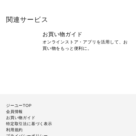
関連サービス
お買い物ガイド
オンラインストア・アプリを活用して、お
買い物をもっと便利に。
ジーユーTOP
会員情報
お買い物ガイド
特定取引法に基づく表示
利用規約
プライバシーポリシー