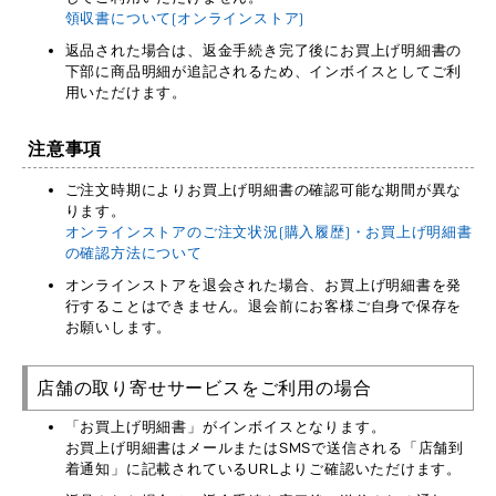
領収書について(オンラインストア)
返品された場合は、返金手続き完了後にお買上げ明細書の
下部に商品明細が追記されるため、インボイスとしてご利
用いただけます。
注意事項
ご注文時期によりお買上げ明細書の確認可能な期間が異な
ります。
オンラインストアのご注文状況(購入履歴)・お買上げ明細書
の確認方法について
オンラインストアを退会された場合、お買上げ明細書を発
行することはできません。退会前にお客様ご自身で保存を
お願いします。
店舗の取り寄せサービスをご利用の場合
「お買上げ明細書」がインボイスとなります。
お買上げ明細書はメールまたはSMSで送信される「店舗到
着通知」に記載されているURLよりご確認いただけます。