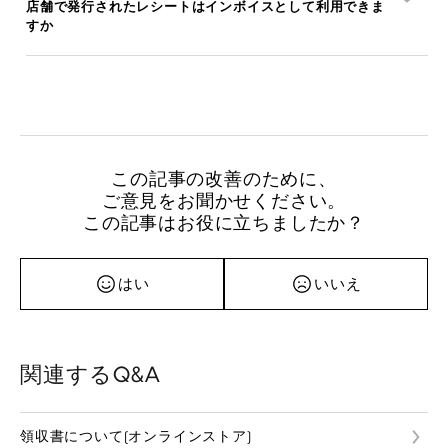
店舗で発行されたレシートはインボイスとして利用できま
すか
この記事の改善のために、
ご意見をお聞かせください。
この記事はお役に立ちましたか？
はい
いいえ
関連するQ&A
領収書について(オンラインストア)