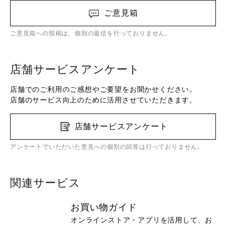
ご意見箱
ご意見箱への投稿は、個別の返信を行っておりません。
店舗サービスアンケート
店舗でのご利用のご感想やご要望をお聞かせください。
店舗のサービス向上のために活用させていただきます。
店舗サービスアンケート
アンケートでいただいた意見への個別の回答は行っておりません。
関連サービス
お買い物ガイド
オンラインストア・アプリを活用して、お