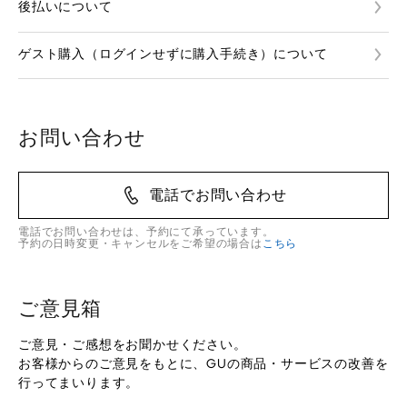
後払いについて
ゲスト購入（ログインせずに購入手続き）について
お問い合わせ
電話でお問い合わせ
電話でお問い合わせは、予約にて承っています。
予約の日時変更・キャンセルをご希望の場合は
こちら
ご意見箱
ご意見・ご感想をお聞かせください。
お客様からのご意見をもとに、GUの商品・サービスの改善を
行ってまいります。