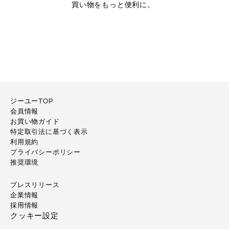
買い物をもっと便利に。
ジーユーTOP
会員情報
お買い物ガイド
特定取引法に基づく表示
利用規約
プライバシーポリシー
推奨環境
プレスリリース
企業情報
採用情報
クッキー設定