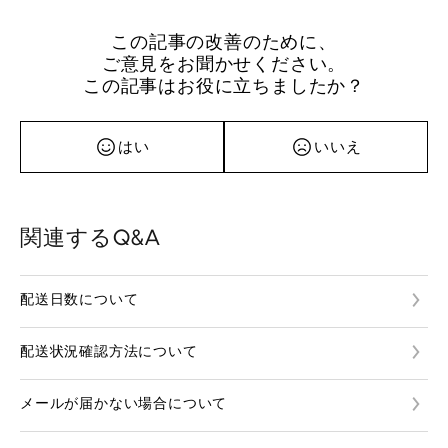
この記事の改善のために、
ご意見をお聞かせください。
この記事はお役に立ちましたか？
はい
いいえ
関連するQ&A
配送日数について
配送状況確認方法について
メールが届かない場合について