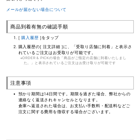
メールが届かない場合について
商品到着有無の確認手順
[
購入履歴
]をタップ
購入履歴の[ 注文詳細 ]に、「受取り店舗に到着」と表示さ
れているご注文はお受取りが可能です。
ORDER & PICKの場合「商品がご指定の店舗に到着いたしまし
た。」と表示されているご注文はお受け取りが可能です
注意事項
預かり期間は14日間です。期限を過ぎた場合、弊社からの
連絡なく返送されキャンセルとなります。
倉庫へ返送された場合は、お支払い手数料・配送料などご
注文に関する費用を徴収する場合がございます。