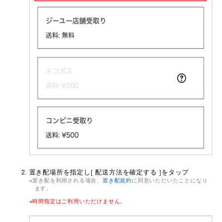
置き配場所を指定し[ 配送方法を確定する ]をタップ
置き配を利用される場合、
置き配規約
に同意いただいたことになり
ます。
時間指定はご利用いただけません。