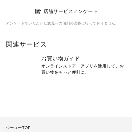
店舗サービスアンケート
アンケートでいただいた意見への個別の回答は行っておりません。
関連サービス
お買い物ガイド
オンラインストア・アプリを活用して、お
買い物をもっと便利に。
ジーユーTOP