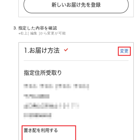
指定した内容を確認
右上[ 編集 ]から変更が可能