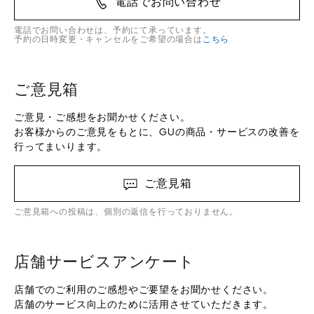
電話でお問い合わせ
電話でお問い合わせは、予約にて承っています。
予約の日時変更・キャンセルをご希望の場合は
こちら
ご意見箱
ご意見・ご感想をお聞かせください。
お客様からのご意見をもとに、GUの商品・サービスの改善を
行ってまいります。
ご意見箱
ご意見箱への投稿は、個別の返信を行っておりません。
店舗サービスアンケート
店舗でのご利用のご感想やご要望をお聞かせください。
店舗のサービス向上のために活用させていただきます。