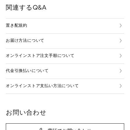
関連するQ&A
置き配規約
お届け方法について
オンラインストア注文手順について
代金引換払いについて
オンラインストア支払い方法について
お問い合わせ