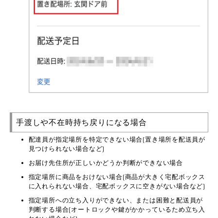
手渡しや不在時持ち戻りになる場合
配達員が指定場所を特定できない場合(置き場所を配送員が
見つけられない場合など)
お届け先住所が正しいかどうか判断ができない場合
指定場所に商品をおけない場合(商品が大きく宅配ボックス
に入れられない場合、宅配ボックスに空きがない場合など)
指定場所への立ち入りができない、または困難と配送員が
判断する場合(オートロックや鍵がかかっているため立ち入