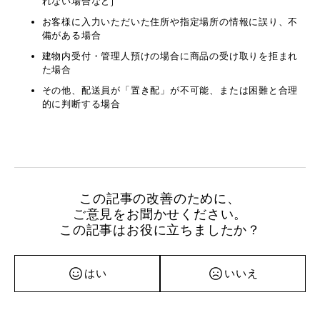
れない場合など)
お客様に入力いただいた住所や指定場所の情報に誤り、不
備がある場合
建物内受付・管理人預けの場合に商品の受け取りを拒まれ
た場合
その他、配送員が「置き配」が不可能、または困難と合理
的に判断する場合
この記事の改善のために、
ご意見をお聞かせください。
この記事はお役に立ちましたか？
はい
いいえ