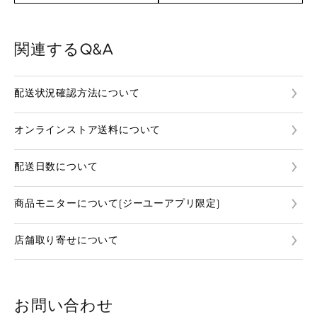
関連するQ&A
配送状況確認方法について
オンラインストア送料について
配送日数について
商品モニターについて(ジーユーアプリ限定)
店舗取り寄せについて
お問い合わせ