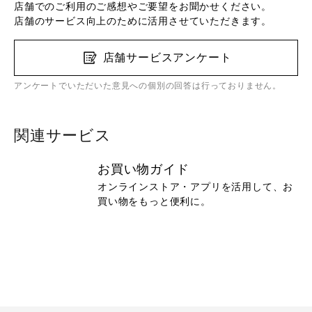
店舗でのご利用のご感想やご要望をお聞かせください。
店舗のサービス向上のために活用させていただきます。
店舗サービスアンケート
アンケートでいただいた意見への個別の回答は行っておりません。
関連サービス
お買い物ガイド
オンラインストア・アプリを活用して、お
買い物をもっと便利に。