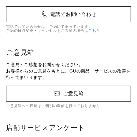
電話でお問い合わせ
電話でお問い合わせは、予約にて承っています。
予約の日時変更・キャンセルをご希望の場合は
こちら
ご意見箱
ご意見・ご感想をお聞かせください。
お客様からのご意見をもとに、GUの商品・サービスの改善を
行ってまいります。
ご意見箱
ご意見箱への投稿は、個別の返信を行っておりません。
店舗サービスアンケート