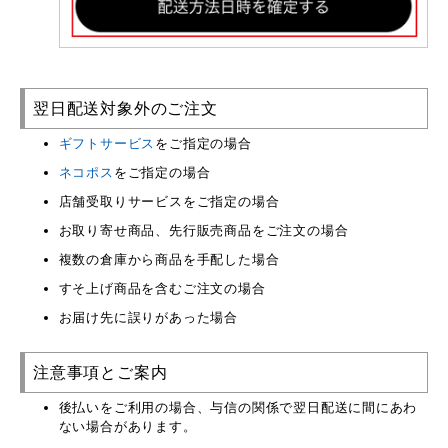
翌日配送対象外のご注文
ギフトサービス
をご指定の場合
ネコポス
をご指定の場合
店舗受取りサービスをご指定の場合
お取り寄せ商品、先行販売商品をご注文の場合
複数の倉庫から商品を手配した場合
すそ上げ商品を含むご注文の場合
お届け先に誤りがあった場合
注意事項とご案内
後払いをご利用の場合、与信の関係で翌日配送に間にあわ
ない場合があります。