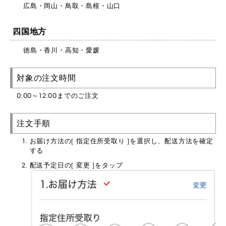
広島・岡山・鳥取・島根・山口
四国地方
徳島・香川・高知・愛媛
対象の注文時間
0:00～12:00までのご注文
注文手順
お届け方法の[ 指定住所受取り ]を選択し、配送方法を確定
する
配送予定日の[ 変更 ]をタップ