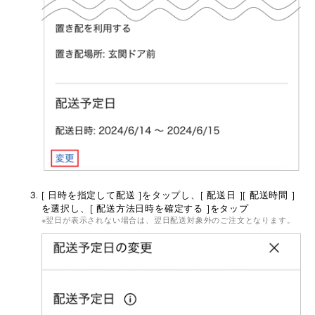
[ 日時を指定して配送 ]をタップし、[ 配送日 ][ 配送時間 ]
を選択し、[ 配送方法日時を確定する ]をタップ
翌日が表示されない場合は、翌日配送対象外のご注文となります。