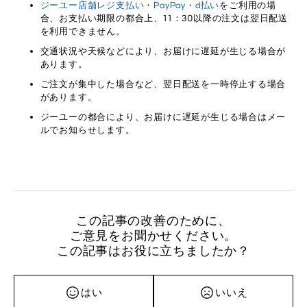
ジーユー店舗レジ支払い
・
PayPay
・
d払い
をご利用の場
合、お支払い期限の都合上、11：30以降の注文は翌日配送
を利用できません。
交通状況や天候などにより、お届けに遅延が生じる場合が
あります。
ご注文が集中した場合など、翌日配送を一時停止する場合
があります。
ジーユーの都合により、お届けに遅延が生じる場合はメー
ルでお知らせします。
この記事の改善のために、
ご意見をお聞かせください。
この記事はお役に立ちましたか？
はい
いいえ