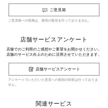
ご意見箱
ご意見箱への投稿は、個別の返信を行っておりません。
店舗サービスアンケート
店舗でのご利用のご感想やご要望をお聞かせください。
店舗のサービス向上のために活用させていただきます。
店舗サービスアンケート
アンケートでいただいた意見への個別の回答は行っておりま
せん。
関連サービス