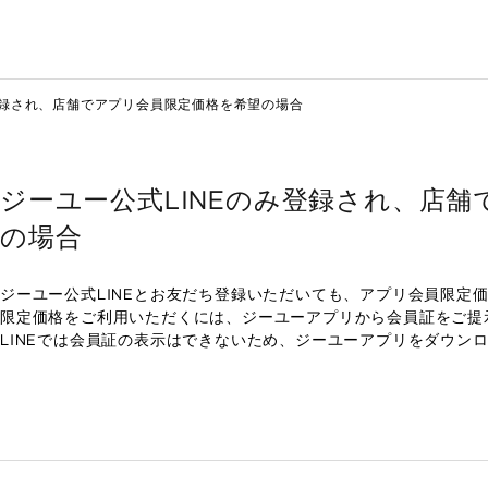
登録され、店舗でアプリ会員限定価格を希望の場合
ジーユー公式LINEのみ登録され、店
の場合
ジーユー公式LINEとお友だち登録いただいても、アプリ会員限定
限定価格をご利用いただくには、ジーユーアプリから会員証をご提
LINEでは会員証の表示はできないため、ジーユーアプリをダウン