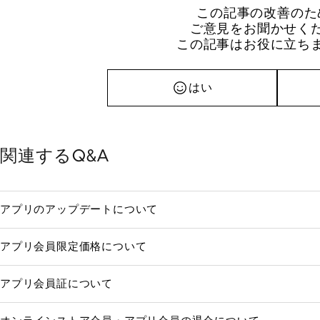
この記事の改善のた
ご意見をお聞かせく
この記事はお役に立ち
はい
関連するQ&A
アプリのアップデートについて
アプリ会員限定価格について
アプリ会員証について