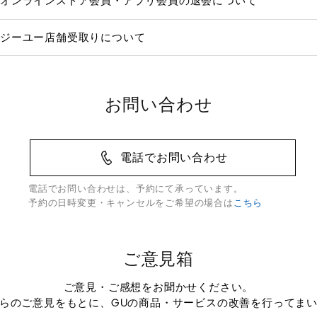
オンラインストア会員・アプリ会員の退会について
ジーユー店舗受取りについて
お問い合わせ
電話でお問い合わせ
電話でお問い合わせは、予約にて承っています。
予約の日時変更・キャンセルをご希望の場合は
こちら
ご意見箱
ご意見・ご感想をお聞かせください。
らのご意見をもとに、GUの商品・サービスの改善を行ってま