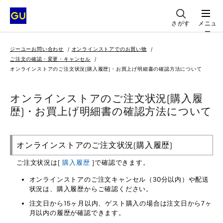
さがす
メニュ
ー
ジーユーお問い合わせ
オンラインストアでのお買い物
ご注文の確認・変更・キャンセル
オンラインストアのご注文状況(購入履歴)・お買上げ明細書の確認方法について
オンラインストアのご注文状況(購入履
歴)・お買上げ明細書の確認方法について
オンラインストアのご注文状況(購入履歴)
ご注文状況は[
購入履歴
]で確認できます。
オンラインストアのご注文キャンセル（30分以内）や配送
状況は、購入履歴からご確認ください。
注文日から15ヶ月以内、ゲスト購入の場合は注文日から7ヶ
月以内の履歴が確認できます。