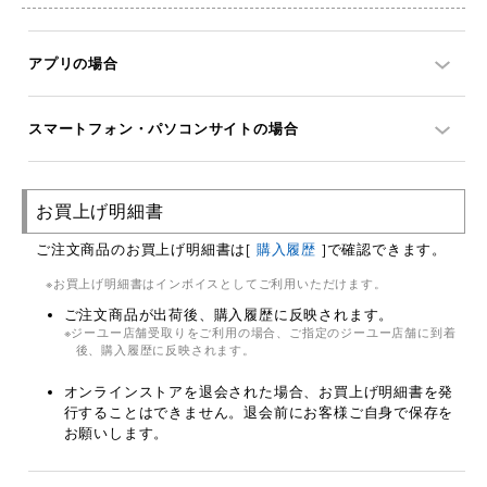
アプリの場合
スマートフォン・パソコンサイトの場合
お買上げ明細書
ご注文商品のお買上げ明細書は[
購入履歴
]で確認できます。
お買上げ明細書はインボイスとしてご利用いただけます。
ご注文商品が出荷後、購入履歴に反映されます。
ジーユー店舗受取りをご利用の場合、ご指定のジーユー店舗に到着
後、購入履歴に反映されます。
オンラインストアを退会された場合、お買上げ明細書を発
行することはできません。退会前にお客様ご自身で保存を
お願いします。