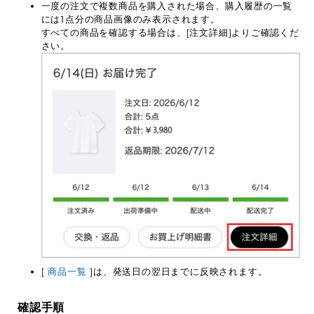
一度の注文で複数商品を購入された場合、購入履歴の一覧
には1点分の商品画像のみ表示されます。
すべての商品を確認する場合は、[注文詳細]よりご確認くだ
さい。
[
商品一覧
]は、発送日の翌日までに反映されます。
確認手順