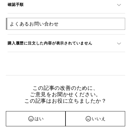
確認手順
よくあるお問い合わせ
購入履歴に注文した内容が表示されていません
この記事の改善のために、
ご意見をお聞かせください。
この記事はお役に立ちましたか？
はい
いいえ