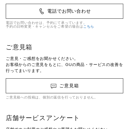
電話でお問い合わせ
電話でお問い合わせは、予約にて承っています。
予約の日時変更・キャンセルをご希望の場合は
こちら
ご意見箱
ご意見・ご感想をお聞かせください。
お客様からのご意見をもとに、GUの商品・サービスの改善を
行ってまいります。
ご意見箱
ご意見箱への投稿は、個別の返信を行っておりません。
店舗サービスアンケート