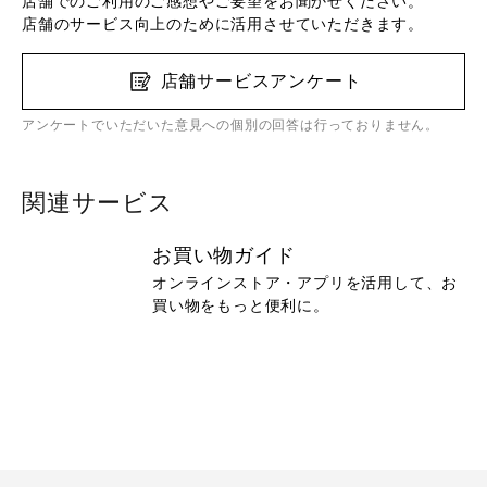
店舗でのご利用のご感想やご要望をお聞かせください。
店舗のサービス向上のために活用させていただきます。
店舗サービスアンケート
アンケートでいただいた意見への個別の回答は行っておりません。
関連サービス
お買い物ガイド
オンラインストア・アプリを活用して、お
買い物をもっと便利に。