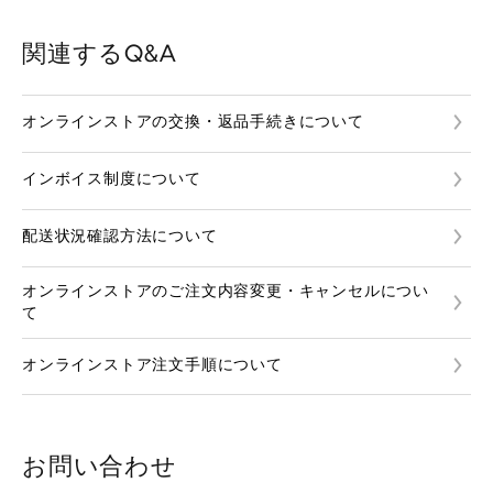
関連するQ&A
オンラインストアの交換・返品手続きについて
インボイス制度について
配送状況確認方法について
オンラインストアのご注文内容変更・キャンセルについ
て
オンラインストア注文手順について
お問い合わせ