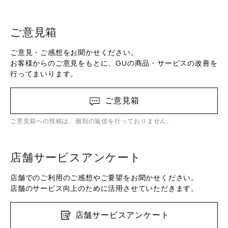
ご意見箱
ご意見・ご感想をお聞かせください。
お客様からのご意見をもとに、GUの商品・サービスの改善を
行ってまいります。
ご意見箱
ご意見箱への投稿は、個別の返信を行っておりません。
店舗サービスアンケート
店舗でのご利用のご感想やご要望をお聞かせください。
店舗のサービス向上のために活用させていただきます。
店舗サービスアンケート