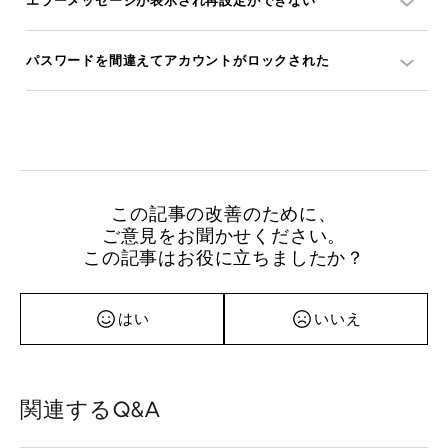
エラーメッセージが表示され再設定ができない
パスワードを間違えてアカウントがロックされた
この記事の改善のために、
ご意見をお聞かせください。
この記事はお役に立ちましたか？
はい
いいえ
関連するQ&A