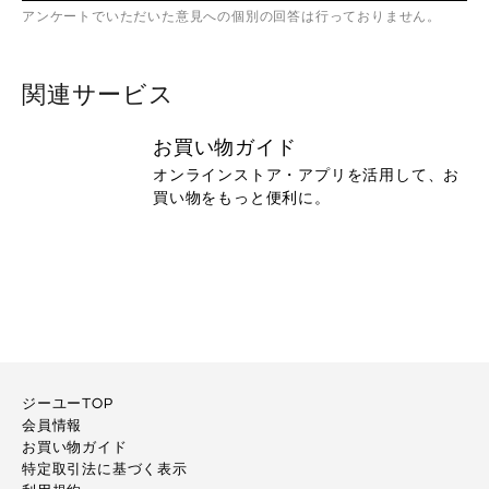
アンケートでいただいた意見への個別の回答は行っておりません。
関連サービス
お買い物ガイド
オンラインストア・アプリを活用して、お
買い物をもっと便利に。
ジーユーTOP
会員情報
お買い物ガイド
特定取引法に基づく表示