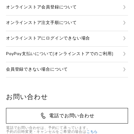
オンラインストア会員登録について
オンラインストア注文手順について
オンラインストアにログインできない場合
PayPay支払いについて(オンラインストアでのご利用)
会員登録できない場合について
お問い合わせ
電話でお問い合わせ
電話でお問い合わせは、予約にて承っています。
予約の日時変更・キャンセルをご希望の場合は
こちら