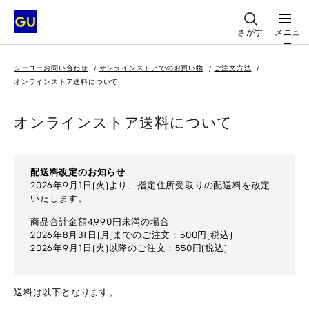
さがす
メニュ
ー
ジーユーお問い合わせ
オンラインストアでのお買い物
ご注文方法
オンラインストア送料について
オンラインストア送料について
配送料改定のお知らせ
2026年9月1日(火)より、指定住所受取りの配送料を改定
いたします。
商品合計金額4,990円未満の場合
2026年8月31日(月)までのご注文：500円(税込)
2026年9月1日(火)以降のご注文：550円(税込)
送料は以下となります。