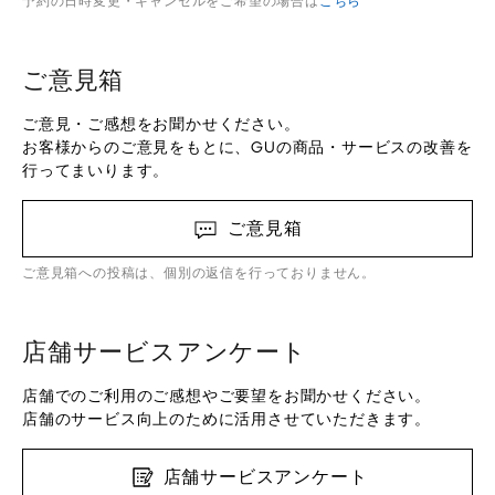
予約の日時変更・キャンセルをご希望の場合は
こちら
ご意見箱
ご意見・ご感想をお聞かせください。
お客様からのご意見をもとに、GUの商品・サービスの改善を
行ってまいります。
ご意見箱
ご意見箱への投稿は、個別の返信を行っておりません。
店舗サービスアンケート
店舗でのご利用のご感想やご要望をお聞かせください。
店舗のサービス向上のために活用させていただきます。
店舗サービスアンケート