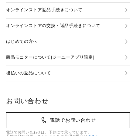
オンラインストア返品手続きについて
オンラインストアの交換・返品手続きについて
はじめての方へ
商品モニターについて(ジーユーアプリ限定)
後払いの返品について
お問い合わせ
電話でお問い合わせ
電話でお問い合わせは、予約にて承っています。