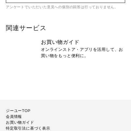
アンケートでいただいた意見への個別の回答は行っておりません。
関連サービス
お買い物ガイド
オンラインストア・アプリを活用して、お
買い物をもっと便利に。
ジーユーTOP
会員情報
お買い物ガイド
特定取引法に基づく表示