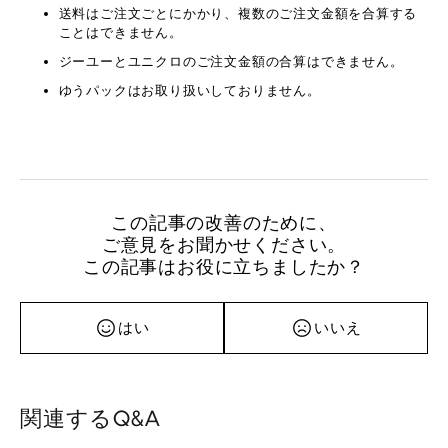
送料はご注文ごとにかかり、複数のご注文金額を合算する
ことはできません。
ジーユーとユニクロのご注文金額の合算はできません。
ゆうパックはお取り扱いしておりません。
この記事の改善のために、
ご意見をお聞かせください。
この記事はお役に立ちましたか？
はい
いいえ
関連するQ&A