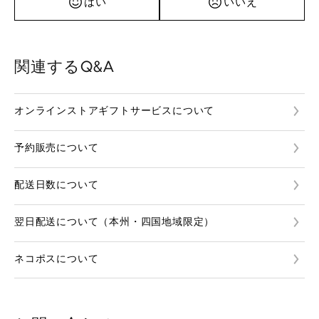
はい
いいえ
関連するQ&A
オンラインストアギフトサービスについて
予約販売について
配送日数について
翌日配送について（本州・四国地域限定）
ネコポスについて