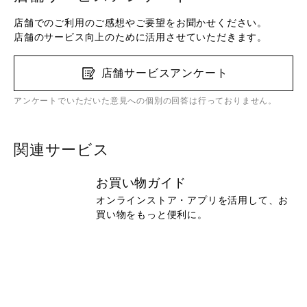
店舗でのご利用のご感想やご要望をお聞かせください。
店舗のサービス向上のために活用させていただきます。
店舗サービスアンケート
アンケートでいただいた意見への個別の回答は行っておりません。
関連サービス
お買い物ガイド
オンラインストア・アプリを活用して、お
買い物をもっと便利に。