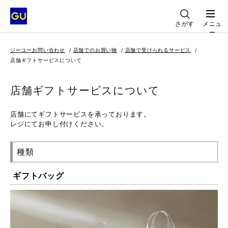
さがす
メニュ
ー
ジーユーお問い合わせ
店舗でのお買い物
店舗で受けられるサービス
店舗ギフトサービスについて
店舗ギフトサービスについて
店舗にてギフトサービスを承っております。
レジにてお申し付けください。
種類
ギフトバッグ