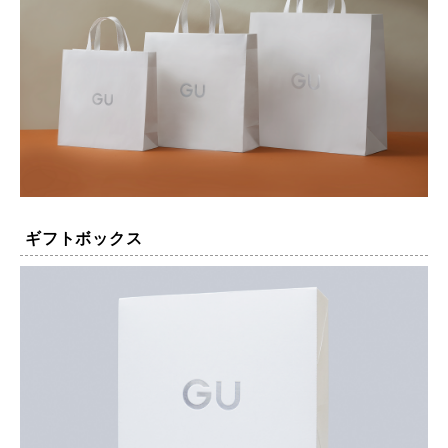
ギフトボックス