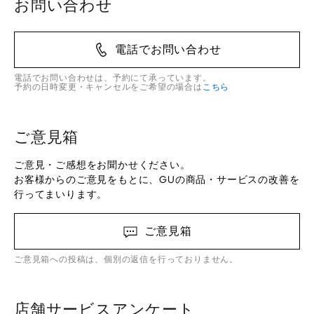
お問い合わせ
電話でお問い合わせ
電話でお問い合わせは、予約にて承っています。
予約の日時変更・キャンセルをご希望の場合は
こちら
ご意見箱
ご意見・ご感想をお聞かせください。
お客様からのご意見をもとに、GUの商品・サービスの改善を
行ってまいります。
ご意見箱
ご意見箱への投稿は、個別の返信を行っておりません。
店舗サービスアンケート