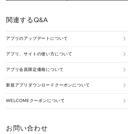
関連するQ&A
アプリのアップデートについて
アプリ、サイトの使い方について
アプリ会員限定価格について
新規アプリダウンロードクーポンについて
WELCOMEクーポンについて
お問い合わせ