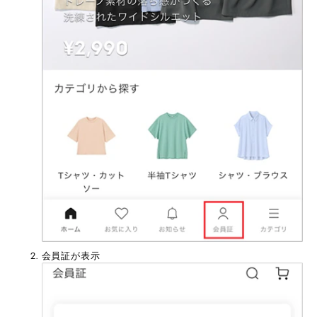
会員証が表示