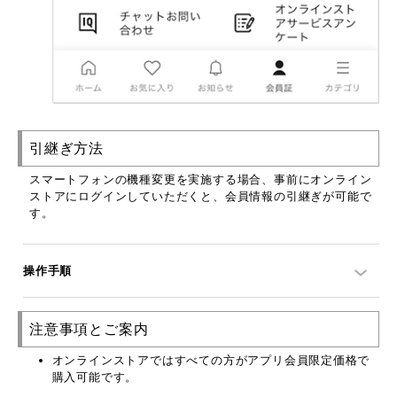
引継ぎ方法
スマートフォンの機種変更を実施する場合、事前にオンライン
ストアにログインしていただくと、会員情報の引継ぎが可能で
す。
操作手順
注意事項とご案内
オンラインストアではすべての方がアプリ会員限定価格で
購入可能です。