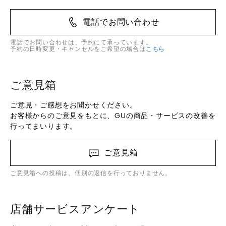
電話でお問い合わせ
電話でお問い合わせは、予約にて承っています。
予約の日時変更・キャンセルをご希望の場合は
こちら
ご意見箱
ご意見・ご感想をお聞かせください。
お客様からのご意見をもとに、GUの商品・サービスの改善を
行ってまいります。
ご意見箱
ご意見箱への投稿は、個別の返信を行っておりません。
店舗サービスアンケート