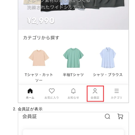
会員証が表示