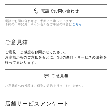
電話でお問い合わせ
電話でお問い合わせは、予約にて承っています。
予約の日時変更・キャンセルをご希望の場合は
こちら
ご意見箱
ご意見・ご感想をお聞かせください。
お客様からのご意見をもとに、GUの商品・サービスの改善を
行ってまいります。
ご意見箱
ご意見箱への投稿は、個別の返信を行っておりません。
店舗サービスアンケート