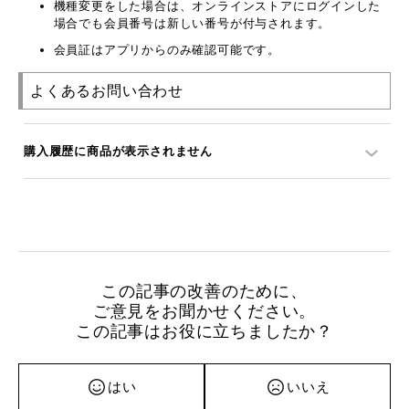
機種変更をした場合は、オンラインストアにログインした
場合でも会員番号は新しい番号が付与されます。
会員証はアプリからのみ確認可能です。
よくあるお問い合わせ
購入履歴に商品が表示されません
この記事の改善のために、
ご意見をお聞かせください。
この記事はお役に立ちましたか？
はい
いいえ