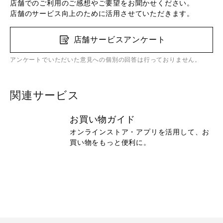
店舗でのご利用のご感想やご要望をお聞かせください。
店舗のサービス向上のために活用させていただきます。
店舗サービスアンケート
アンケートでいただいた意見への個別の回答は行っておりません。
関連サービス
お買い物ガイド
オンラインストア・アプリを活用して、お
買い物をもっと便利に。