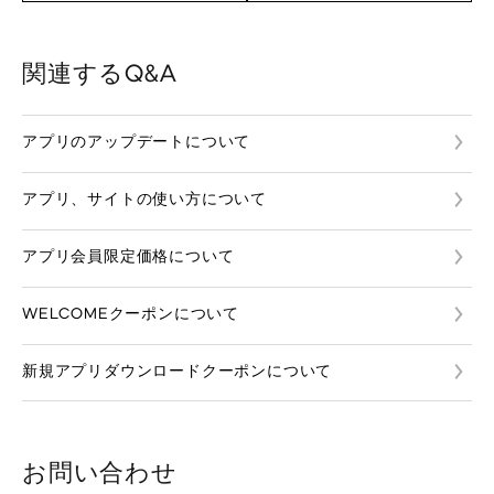
関連するQ&A
アプリのアップデートについて
アプリ、サイトの使い方について
アプリ会員限定価格について
WELCOMEクーポンについて
新規アプリダウンロードクーポンについて
お問い合わせ