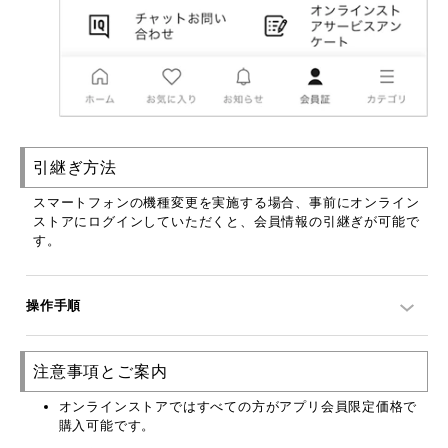
引継ぎ方法
スマートフォンの機種変更を実施する場合、事前にオンライン
ストアにログインしていただくと、会員情報の引継ぎが可能で
す。
操作手順
注意事項とご案内
オンラインストアではすべての方がアプリ会員限定価格で
購入可能です。