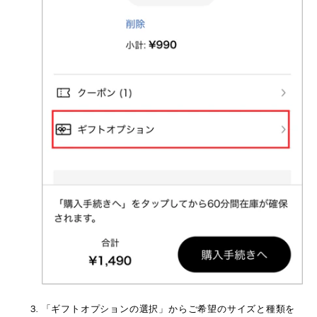
「ギフトオプションの選択」からご希望のサイズと種類を