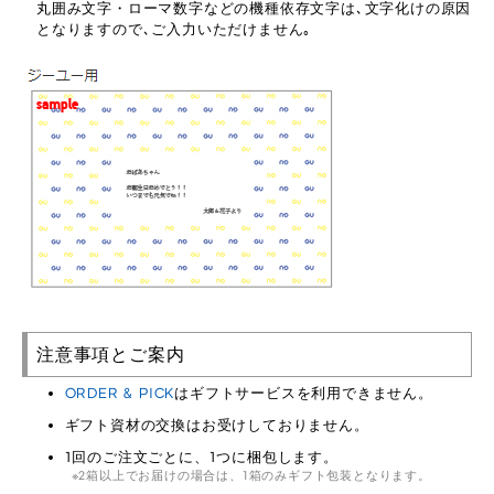
丸囲み文字・ローマ数字などの機種依存文字は､文字化けの原因
となりますので､ご入力いただけません｡
注意事項とご案内
ORDER & PICK
はギフトサービスを利用できません。
ギフト資材の交換はお受けしておりません。
1回のご注文ごとに、1つに梱包します。
2箱以上でお届けの場合は、1箱のみギフト包装となります。