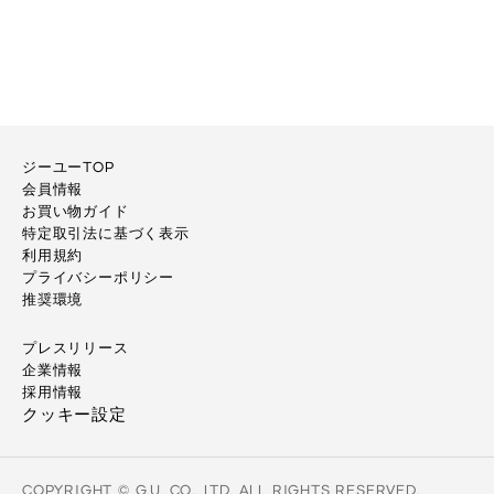
ジーユーTOP
会員情報
お買い物ガイド
特定取引法に基づく表示
利用規約
プライバシーポリシー
推奨環境
プレスリリース
企業情報
採用情報
クッキー設定
COPYRIGHT © G.U. CO., LTD. ALL RIGHTS RESERVED.