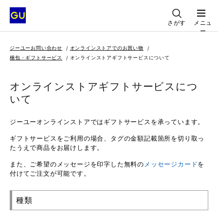
さがす
メニュ
ー
ジーユーお問い合わせ
オンラインストアでのお買い物
梱包・ギフトサービス
オンラインストアギフトサービスについて
オンラインストアギフトサービスにつ
いて
ジーユーオンラインストアではギフトサービスを承っています。
ギフトサービスをご利用の場合、タグの金額記載箇所を切り取っ
たうえで商品をお届けします。
また、ご希望のメッセージを印字した無料の
メッセージカード
を
付けてご注文が可能です。
種類