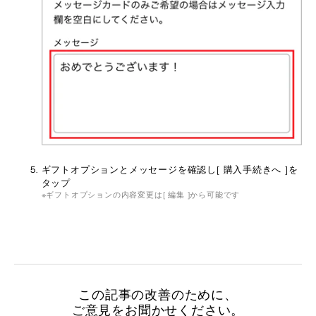
ギフトオプションとメッセージを確認し[ 購入手続きへ ]を
タップ
ギフトオプションの内容変更は[ 編集 ]から可能です
この記事の改善のために、
ご意見をお聞かせください。