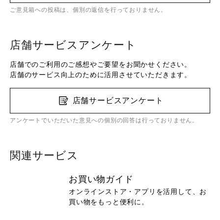
ご意見箱への投稿は、個別の返信を行っておりません。
店舗サービスアンケート
店舗でのご利用のご感想やご要望をお聞かせください。
店舗のサービス向上のために活用させていただきます。
店舗サービスアンケート
アンケートでいただいた意見への個別の回答は行っておりません。
関連サービス
お買い物ガイド
オンラインストア・アプリを活用して、お
買い物をもっと便利に。