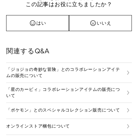
この記事はお役に立ちましたか？
はい
いいえ
関連するQ&A
「ジョジョの奇妙な冒険」とのコラボレーションアイテ
ムの販売について
「星のカービィ」コラボレーションアイテムの販売につ
いて
「ポケモン」とのスペシャルコレクション販売について
オンラインストア梱包について