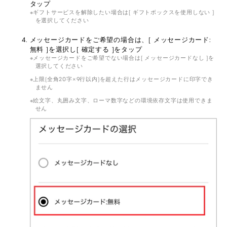
タップ
ギフトサービスを解除したい場合は[ ギフトボックスを使用しない ]
を選択してください
メッセージカードをご希望の場合は、[ メッセージカード:
無料 ]を選択し[ 確定する ]をタップ
メッセージカードをご希望でない場合は[ メッセージカードなし ]を
選択してください
上限(全角20字×9行以内)を超えた行はメッセージカードに印字でき
ません
絵文字、丸囲み文字、ローマ数字などの環境依存文字は使用できま
せん