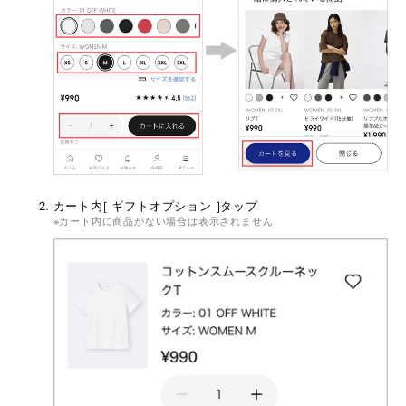
カート内[ ギフトオプション ]タップ
カート内に商品がない場合は表示されません