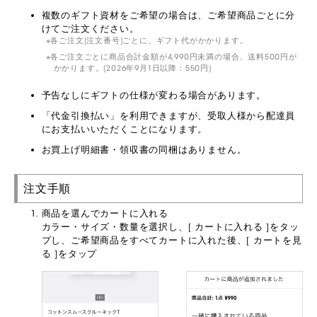
複数のギフト資材をご希望の場合は、ご希望商品ごとに分
けてご注文ください。
各ご注文(注文番号)ごとに、ギフト代がかかります。
各ご注文ごとに商品合計金額が4,990円未満の場合、送料500円が
かかります。(2026年9月1日以降：550円)
予告なしにギフトの仕様が変わる場合があります。
「代金引換払い」を利用できますが、受取人様から配達員
にお支払いいただくことになります。
お買上げ明細書・領収書の同梱はありません。
注文手順
商品を選んでカートに入れる
カラー・サイズ・数量を選択し、[ カートに入れる ]をタッ
プし、ご希望商品をすべてカートに入れた後、[ カートを見
る ]をタップ