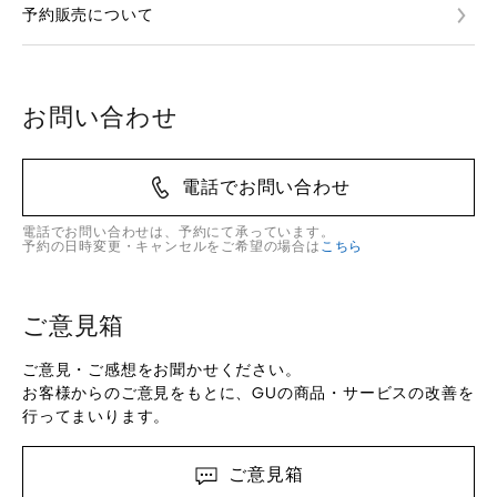
予約販売について
お問い合わせ
電話でお問い合わせ
電話でお問い合わせは、予約にて承っています。
予約の日時変更・キャンセルをご希望の場合は
こちら
ご意見箱
ご意見・ご感想をお聞かせください。
お客様からのご意見をもとに、GUの商品・サービスの改善を
行ってまいります。
ご意見箱