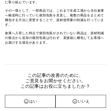
に取り組んでいます。
その一環として、一部商品では、これまで生産工場から当社倉庫
へ輸送時に行っていた個別包装を見直し、複数の商品をまとめて
梱包する方法に変更することで、資材使用量の削減を行っていま
す。
倉庫へ入荷した時点で個別包装がされていない商品は、資材削減
の観点から追加の個別包装は行わず、直接箱に梱包してお客様へ
お届けする場合があります。
この記事の改善のために、
ご意見をお聞かせください。
この記事はお役に立ちましたか？
はい
いいえ