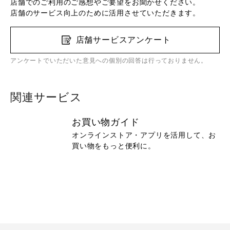
店舗でのご利用のご感想やご要望をお聞かせください。
店舗のサービス向上のために活用させていただきます。
店舗サービスアンケート
アンケートでいただいた意見への個別の回答は行っておりません。
関連サービス
お買い物ガイド
オンラインストア・アプリを活用して、お
買い物をもっと便利に。