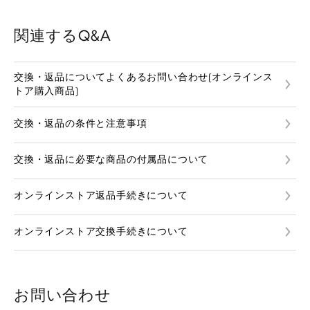
関連するQ&A
交換・返品についてよくあるお問い合わせ(オンラインス
トア購入商品)
交換・返品の条件と注意事項
交換・返品に必要な商品の付属品について
オンラインストア返品手続きについて
オンラインストア交換手続きについて
お問い合わせ