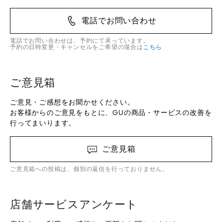
電話でお問い合わせ
電話でお問い合わせは、予約にて承っています。
予約の日時変更・キャンセルをご希望の場合は
こちら
ご意見箱
ご意見・ご感想をお聞かせください。
お客様からのご意見をもとに、GUの商品・サービスの改善を
行ってまいります。
ご意見箱
ご意見箱への投稿は、個別の返信を行っておりません。
店舗サービスアンケート