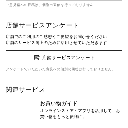
ご意見箱への投稿は、個別の返信を行っておりません。
店舗サービスアンケート
店舗でのご利用のご感想やご要望をお聞かせください。
店舗のサービス向上のために活用させていただきます。
店舗サービスアンケート
アンケートでいただいた意見への個別の回答は行っておりません。
関連サービス
お買い物ガイド
オンラインストア・アプリを活用して、お
買い物をもっと便利に。