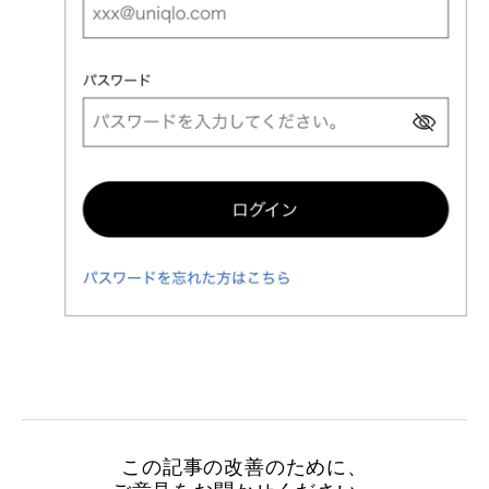
この記事の改善のために、