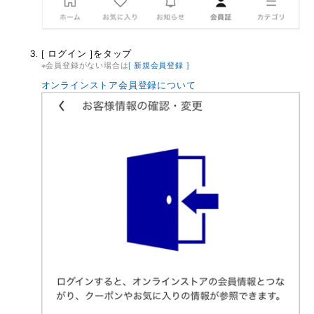
[ ログイン ]をタップ
会員登録がない場合は
[ 新規会員登録 ]
オンラインストア会員登録について