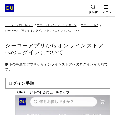
さがす
メニュ
ー
ジーユーお問い合わせ
アプリ・LINE・メールマガジン
アプリ・LINE
ジーユーアプリからオンラインストアへのログインについて
ジーユーアプリからオンラインストア
へのログインについて
以下の手順でアプリからオンラインストアへのログインが可能で
す。
ログイン手順
TOPページ下の[ 会員証 ]をタップ