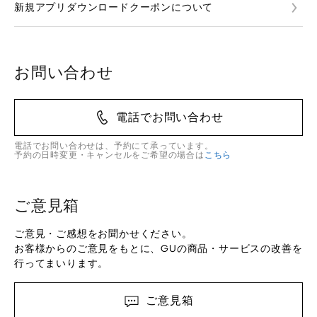
新規アプリダウンロードクーポンについて
お問い合わせ
電話でお問い合わせ
電話でお問い合わせは、予約にて承っています。
予約の日時変更・キャンセルをご希望の場合は
こちら
ご意見箱
ご意見・ご感想をお聞かせください。
お客様からのご意見をもとに、GUの商品・サービスの改善を
行ってまいります。
ご意見箱