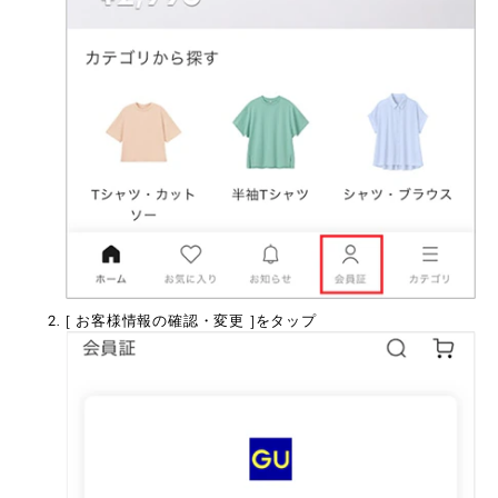
[ お客様情報の確認・変更 ]をタップ