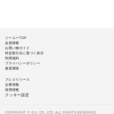
ジーユーTOP
会員情報
お買い物ガイド
特定取引法に基づく表示
利用規約
プライバシーポリシー
推奨環境
プレスリリース
企業情報
採用情報
クッキー設定
COPYRIGHT © G.U. CO., LTD. ALL RIGHTS RESERVED.