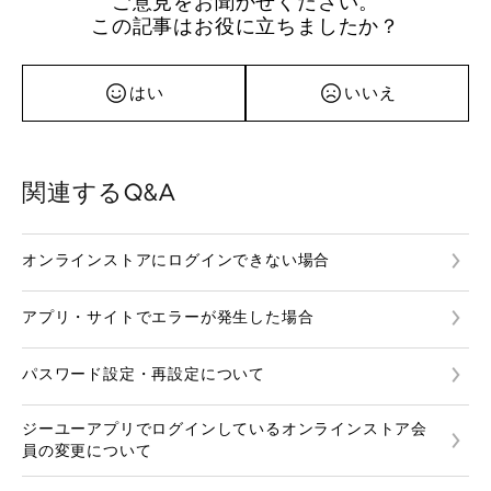
ご意見をお聞かせください。
この記事はお役に立ちましたか？
はい
いいえ
関連するQ&A
オンラインストアにログインできない場合
アプリ・サイトでエラーが発生した場合
パスワード設定・再設定について
ジーユーアプリでログインしているオンラインストア会
員の変更について