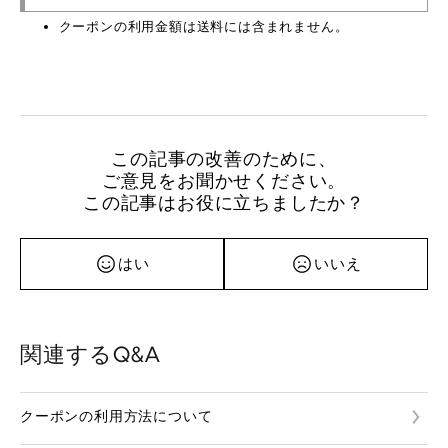
クーポンの利用金額は送料には含まれません。
この記事の改善のために、
ご意見をお聞かせください。
この記事はお役に立ちましたか？
はい
いいえ
関連するQ&A
クーポンの利用方法について