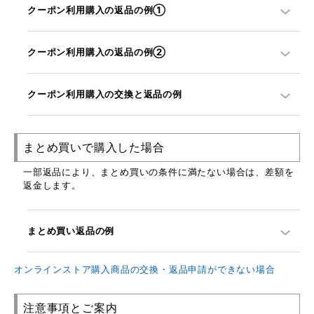
クーポン利用購入の返品の例①
クーポン利用購入の返品の例②
クーポン利用購入の交換と返品の例
まとめ買いで購入した場合
一部返品により、まとめ買いの条件に満たない場合は、差額を
返金します。
まとめ買い返品の例
オンラインストア購入商品の交換・返品申請ができない場合
注意事項とご案内