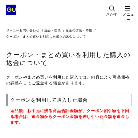
さがす
メニュ
ー
ジーユーお問い合わせ
返品・交換
返金の方法・時期
クーポン・まとめ買いを利用した購入の返金について
クーポン・まとめ買いを利用した購入の
返金について
クーポンやまとめ買いを利用した購入では、内容により商品価格
の調整をしてご返金する場合があります。
クーポンを利用して購入した場合
返品後、お手元に残る商品合計金額が、クーポン割引額を下回
る場合は、返金額からクーポン金額を差し引いた金額を返金し
ます。