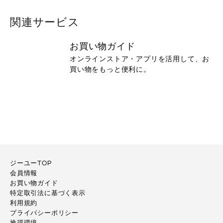
関連サービス
お買い物ガイド
オンラインストア・アプリを活用して、お
買い物をもっと便利に。
ジーユーTOP
会員情報
お買い物ガイド
特定取引法に基づく表示
利用規約
プライバシーポリシー
推奨環境