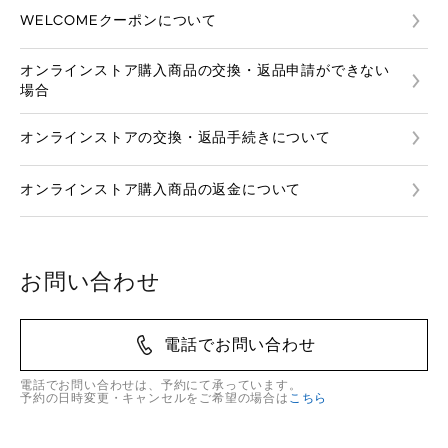
WELCOMEクーポンについて
オンラインストア購入商品の交換・返品申請ができない
場合
オンラインストアの交換・返品手続きについて
オンラインストア購入商品の返金について
お問い合わせ
電話でお問い合わせ
電話でお問い合わせは、予約にて承っています。
予約の日時変更・キャンセルをご希望の場合は
こちら