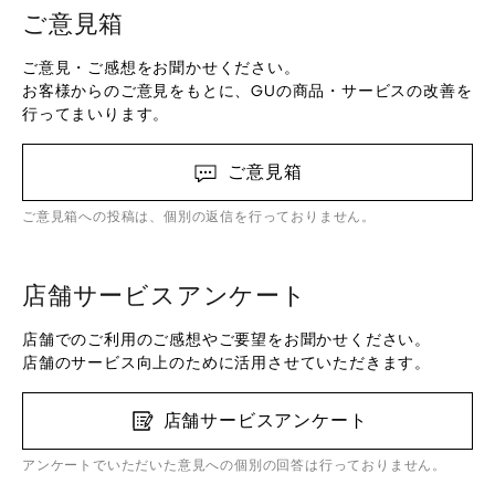
ご意見箱
ご意見・ご感想をお聞かせください。
お客様からのご意見をもとに、GUの商品・サービスの改善を
行ってまいります。
ご意見箱
ご意見箱への投稿は、個別の返信を行っておりません。
店舗サービスアンケート
店舗でのご利用のご感想やご要望をお聞かせください。
店舗のサービス向上のために活用させていただきます。
店舗サービスアンケート
アンケートでいただいた意見への個別の回答は行っておりません。