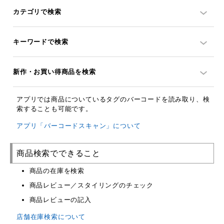
カテゴリで検索
キーワードで検索
新作・お買い得商品を検索
アプリでは商品についているタグのバーコードを読み取り、検
索することも可能です。
アプリ「バーコードスキャン」について
商品検索でできること
商品の在庫を検索
商品レビュー／スタイリングのチェック
商品レビューの記入
店舗在庫検索について