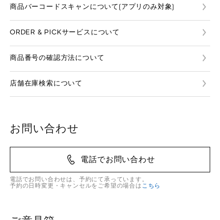
商品バーコードスキャンについて(アプリのみ対象)
ORDER & PICKサービスについて
商品番号の確認方法について
店舗在庫検索について
お問い合わせ
電話でお問い合わせ
電話でお問い合わせは、予約にて承っています。
予約の日時変更・キャンセルをご希望の場合は
こちら