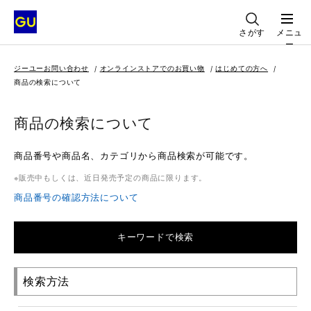
さがす
メニュ
ー
ジーユーお問い合わせ
オンラインストアでのお買い物
はじめての方へ
商品の検索について
商品の検索について
商品番号や商品名、カテゴリから商品検索が可能です。
販売中もしくは、近日発売予定の商品に限ります。
商品番号の確認方法について
キーワードで検索
検索方法