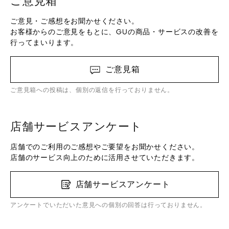
ご意見箱
ご意見・ご感想をお聞かせください。
お客様からのご意見をもとに、GUの商品・サービスの改善を
行ってまいります。
ご意見箱
ご意見箱への投稿は、個別の返信を行っておりません。
店舗サービスアンケート
店舗でのご利用のご感想やご要望をお聞かせください。
店舗のサービス向上のために活用させていただきます。
店舗サービスアンケート
アンケートでいただいた意見への個別の回答は行っておりません。