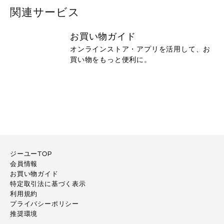
関連サービス
お買い物ガイド
オンラインストア・アプリを活用して、お
買い物をもっと便利に。
ジーユーTOP
会員情報
お買い物ガイド
特定取引法に基づく表示
利用規約
プライバシーポリシー
推奨環境