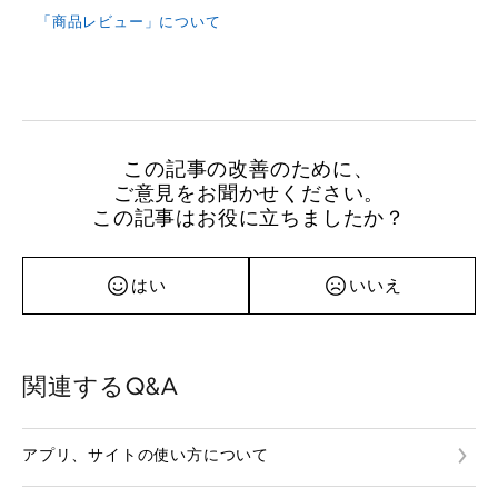
「商品レビュー」について
この記事の改善のために、
ご意見をお聞かせください。
この記事はお役に立ちましたか？
はい
いいえ
関連するQ&A
アプリ、サイトの使い方について