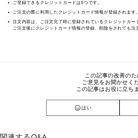
ご登録できるクレジットカードは5つです。
ご注文の際に利用したクレジットカード情報が登録されます
注文内容は、ご注文完了時に登録されているクレジットカー
ご注文後にクレジットカード情報の登録、削除をされても注
この記事の改善のた
ご意見をお聞かせく
この記事はお役に立ち
はい
関連するQ&A