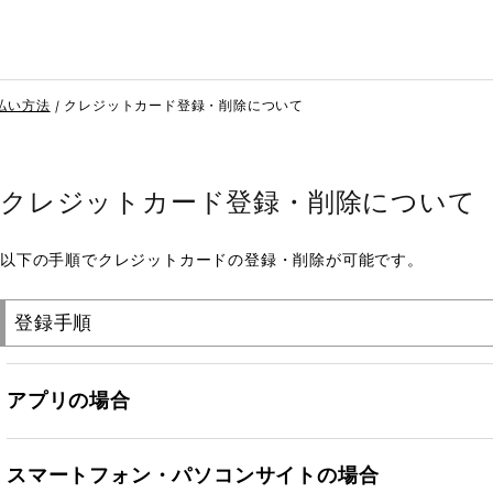
払い方法
クレジットカード登録・削除について
クレジットカード登録・削除について
以下の手順でクレジットカードの登録・削除が可能です。
登録手順
アプリの場合
スマートフォン・パソコンサイトの場合