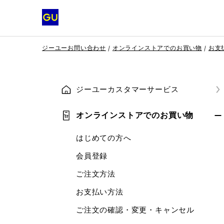
ジーユーお問い合わせ
オンラインストアでのお買い物
お支
ジーユーカスタマーサービス
オンラインストアでのお買い物
はじめての方へ
会員登録
ご注文方法
お支払い方法
ご注文の確認・変更・キャンセル