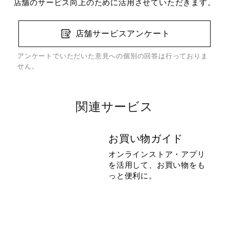
店舗のサービス向上のために活用させていただきます。
店舗サービスアンケート
アンケートでいただいた意見への個別の回答は行っておりま
せん。
関連サービス
お買い物ガイド
オンラインストア・アプリ
を活用して、お買い物をも
っと便利に。