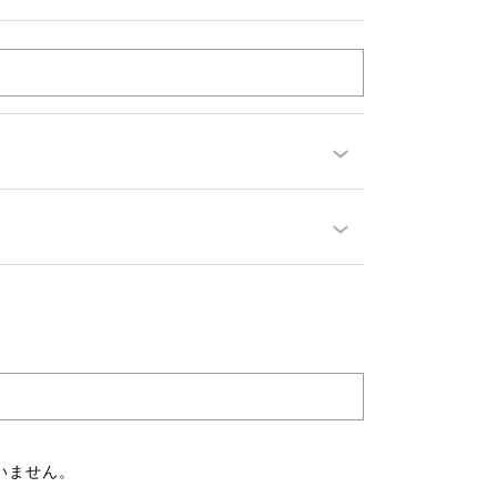
いません。