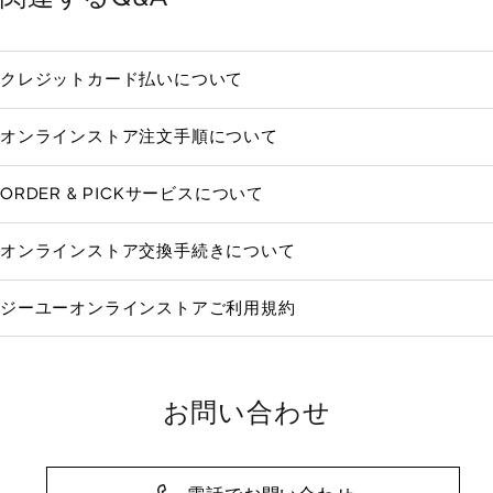
クレジットカード払いについて
オンラインストア注文手順について
ORDER & PICKサービスについて
オンラインストア交換手続きについて
ジーユーオンラインストアご利用規約
お問い合わせ