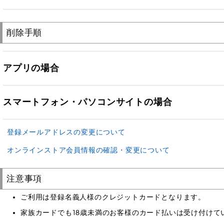
削除手順
アプリの場合
スマートフォン・パソコンサイトの場合
登録メールアドレスの変更について
オンラインストア会員情報の確認・変更について
注意事項
ご利用は登録名義人様のクレジットカードとなります。
家族カードでも18歳未満のお客様のカード払いは受け付けて