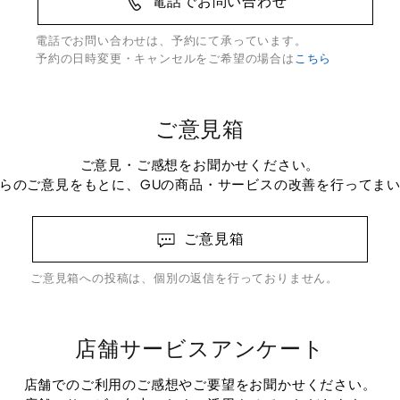
電話でお問い合わせ
電話でお問い合わせは、予約にて承っています。
予約の日時変更・キャンセルをご希望の場合は
こちら
ご意見箱
ご意見・ご感想をお聞かせください。
らのご意見をもとに、GUの商品・サービスの改善を行ってま
ご意見箱
ご意見箱への投稿は、個別の返信を行っておりません。
店舗サービスアンケート
店舗でのご利用のご感想やご要望をお聞かせください。