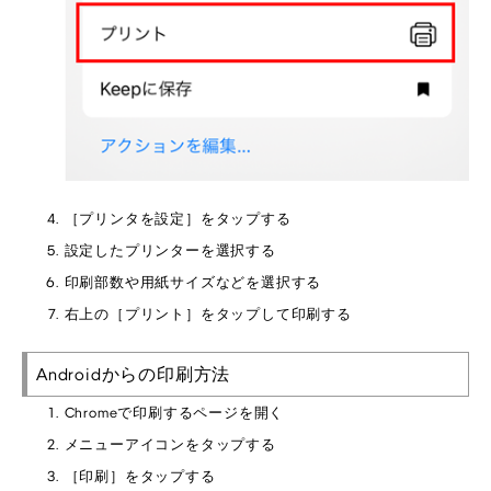
［プリンタを設定］をタップする
設定したプリンターを選択する
印刷部数や用紙サイズなどを選択する
右上の［プリント］をタップして印刷する
Androidからの印刷方法
Chromeで印刷するページを開く
メニューアイコンをタップする
［印刷］をタップする