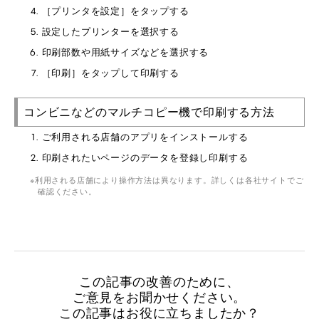
［プリンタを設定］をタップする
設定したプリンターを選択する
印刷部数や用紙サイズなどを選択する
［印刷］をタップして印刷する
コンビニなどのマルチコピー機で印刷する方法
ご利用される店舗のアプリをインストールする
印刷されたいページのデータを登録し印刷する
利用される店舗により操作方法は異なります。詳しくは各社サイトでご
確認ください。
この記事の改善のために、
ご意見をお聞かせください。
この記事はお役に立ちましたか？