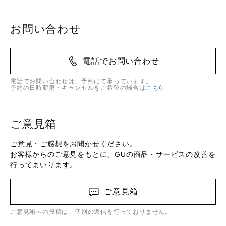
お問い合わせ
電話でお問い合わせ
電話でお問い合わせは、予約にて承っています。
予約の日時変更・キャンセルをご希望の場合は
こちら
ご意見箱
ご意見・ご感想をお聞かせください。
お客様からのご意見をもとに、GUの商品・サービスの改善を
行ってまいります。
ご意見箱
ご意見箱への投稿は、個別の返信を行っておりません。