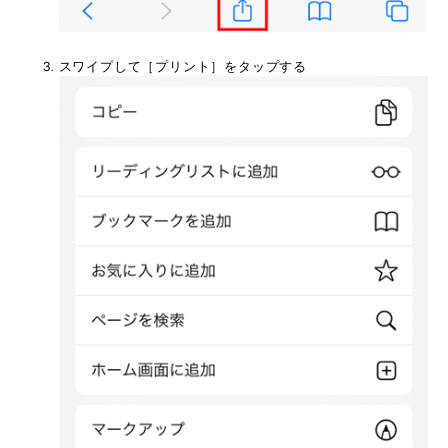
スワイプして［プリント］をタップする