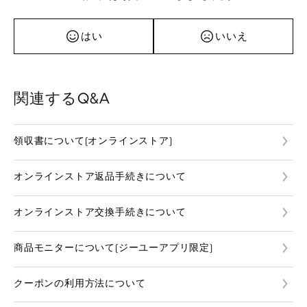
はい
いいえ
関連するQ&A
領収書について(オンラインストア)
オンラインストア返品手続きについて
オンラインストア交換手続きについて
商品モニターについて(ジーユーアプリ限定)
クーポンの利用方法について