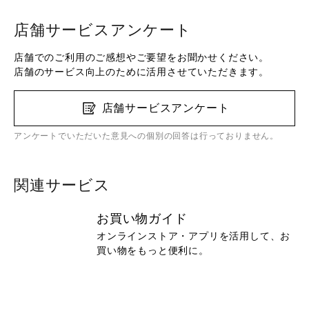
店舗サービスアンケート
店舗でのご利用のご感想やご要望をお聞かせください。
店舗のサービス向上のために活用させていただきます。
店舗サービスアンケート
アンケートでいただいた意見への個別の回答は行っておりません。
関連サービス
お買い物ガイド
オンラインストア・アプリを活用して、お
買い物をもっと便利に。