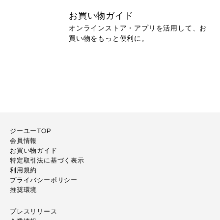
お買い物ガイド
オンラインストア・アプリを活用して、お
買い物をもっと便利に。
ジーユーTOP
会員情報
お買い物ガイド
特定取引法に基づく表示
利用規約
プライバシーポリシー
推奨環境
プレスリリース