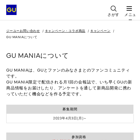
さがす
メニュ
ー
ジーユーお問い合わせ
キャンペーン・コラボ商品
キャンペーン
GU MANIAについて
GU MANIAについて
GU MANIAは、GUとファンのみなさまとのファンコミュニティ
です。
GU MANIA限定で配信される月1回の会報誌で、いち早くGUの新
商品情報をお届けしたり、アンケートを通して新商品開発に携わ
っていただく機会などを作る予定です。
募集期間
2023年4月3日(月)～
参加資格