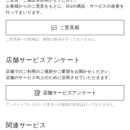
ご意見・ご感想をお聞かせください。
お客様からのご意見をもとに、GUの商品・サービスの改善を
行ってまいります。
ご意見箱
ご意見箱への投稿は、個別の返信を行っておりません。
店舗サービスアンケート
店舗でのご利用のご感想やご要望をお聞かせください。
店舗のサービス向上のために活用させていただきます。
店舗サービスアンケート
アンケートでいただいた意見への個別の回答は行っておりません。
関連サービス