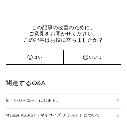
この記事の改善のために、
ご意見をお聞かせください。
この記事はお役に立ちましたか？
はい
いいえ
関連するQ&A
新しいジーユー、はじまる。
MySize ASSIST（マイサイズ アシスト）について