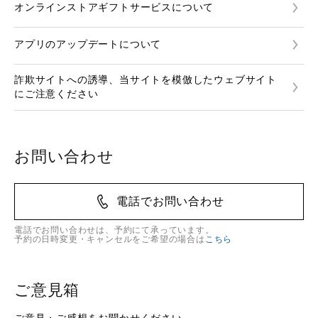
オンラインストアギフトサービスについて
アプリのアップデートについて
詐欺サイトへの誘導、当サイトを模倣したウェブサイト
にご注意ください
お問い合わせ
電話でお問い合わせ
電話でお問い合わせは、予約にて承っています。
予約の日時変更・キャンセルをご希望の場合は
こちら
ご意見箱