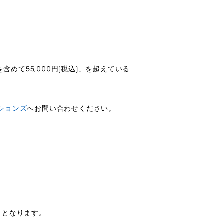
めて55,000円(税込)」を超えている
ションズ
へお問い合わせください。
日となります。