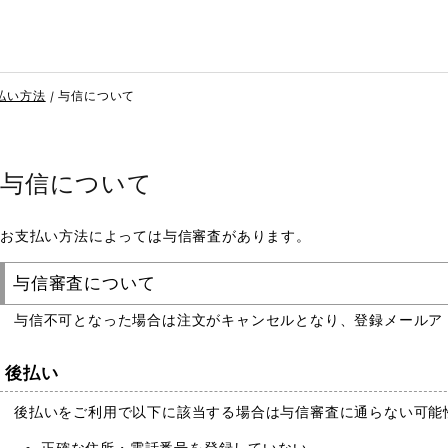
払い方法
与信について
与信について
お支払い方法によっては与信審査があります。
与信審査について
与信不可となった場合は注文がキャンセルとなり、登録メールア
後払い
後払いをご利用で以下に該当する場合は与信審査に通らない可能