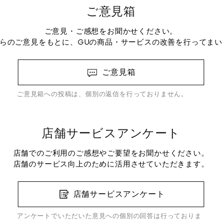
ご意見箱
ご意見・ご感想をお聞かせください。
らのご意見をもとに、GUの商品・サービスの改善を行ってま
ご意見箱
ご意見箱への投稿は、個別の返信を行っておりません。
店舗サービスアンケート
店舗でのご利用のご感想やご要望をお聞かせください。
店舗のサービス向上のために活用させていただきます。
店舗サービスアンケート
アンケートでいただいた意見への個別の回答は行っておりま