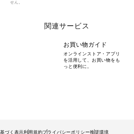
せん。
関連サービス
お買い物ガイド
オンラインストア・アプリ
を活用して、お買い物をも
っと便利に。
に基づく表示
利用規約
プライバシーポリシー
推奨環境