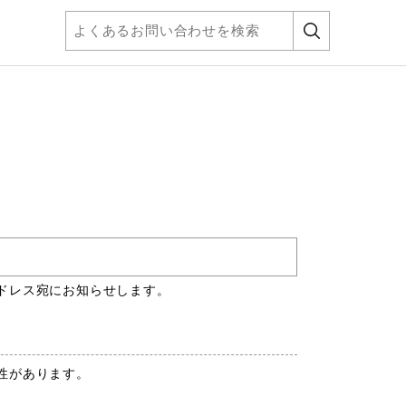
ドレス宛にお知らせします。
性があります。