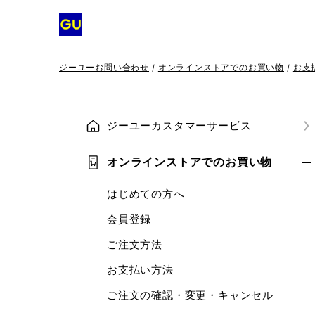
ジーユーお問い合わせ
オンラインストアでのお買い物
お支
ジーユーカスタマーサービス
オンラインストアでのお買い物
はじめての方へ
会員登録
ご注文方法
お支払い方法
ご注文の確認・変更・キャンセル