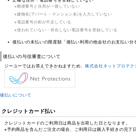
正確な住所・電話番号を登録していない
郵便番号と住所が一致していない
建物名(アパート・マンション名)を入力していない
電話番号の桁が不足している
使われていない・存在しない電話番号を登録している
後払いの未払いの限度額「後払い利用の他会社のお支払い分を含
後払いの与信審査について
ジーユーではお答えできかねますため、
株式会社ネットプロテク
後払いについて
クレジットカード払い
クレジットカードのご利用日は商品を出荷した日となります。
※予約商品を含んだご注文の場合、ご利用日は購入手続きの完了