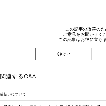
この記事の改善のた
ご意見をお聞かせく
この記事はお役に立ち
はい
関連するQ&A
後払いについて