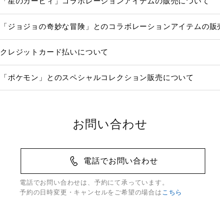
「星のカービィ」コラボレーションアイテムの販売について
「ジョジョの奇妙な冒険」とのコラボレーションアイテムの販
クレジットカード払いについて
「ポケモン」とのスペシャルコレクション販売について
お問い合わせ
電話でお問い合わせ
電話でお問い合わせは、予約にて承っています。
予約の日時変更・キャンセルをご希望の場合は
こちら