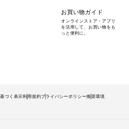
お買い物ガイド
オンラインストア・アプリ
を活用して、お買い物をも
っと便利に。
に基づく表示
利用規約
プライバシーポリシー
推奨環境