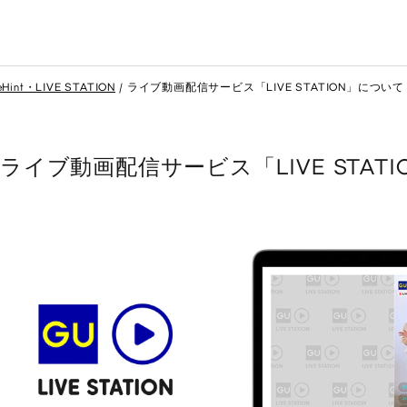
eHint・LIVE STATION
ライブ動画配信サービス「LIVE STATION」について
ライブ動画配信サービス「LIVE STAT