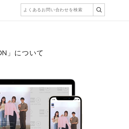
ION」について