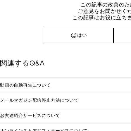
この記事の改善のた
ご意見をお聞かせく
この記事はお役に立ち
はい
関連するQ&A
動画の自動再生について
メールマガジン配信停止方法について
お友達紹介サービスについて
オンラインストアギフトサービスについて