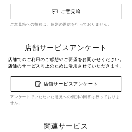
ご意見箱
ご意見箱への投稿は、個別の返信を行っておりません。
店舗サービスアンケート
店舗でのご利用のご感想やご要望をお聞かせください。
店舗のサービス向上のために活用させていただきます。
店舗サービスアンケート
アンケートでいただいた意見への個別の回答は行っておりま
せん。
関連サービス