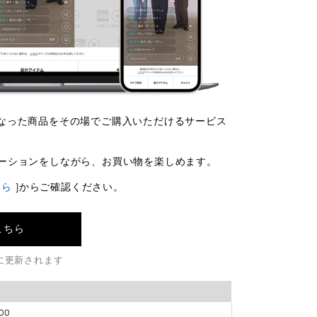
気になった商品をその場でご購入いただけるサービス
ーションをしながら、お買い物を楽しめます。
ちら
]からご確認ください。
はこちら
に更新されます
00