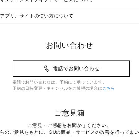
アプリ、サイトの使い方について
お問い合わせ
電話でお問い合わせ
電話でお問い合わせは、予約にて承っています。
予約の日時変更・キャンセルをご希望の場合は
こちら
ご意見箱
ご意見・ご感想をお聞かせください。
らのご意見をもとに、GUの商品・サービスの改善を行ってま