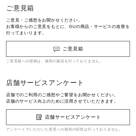
ご意見箱
ご意見・ご感想をお聞かせください。
お客様からのご意見をもとに、GUの商品・サービスの改善を
行ってまいります。
ご意見箱
ご意見箱への投稿は、個別の返信を行っておりません。
店舗サービスアンケート
店舗でのご利用のご感想やご要望をお聞かせください。
店舗のサービス向上のために活用させていただきます。
店舗サービスアンケート
アンケートでいただいた意見への個別の回答は行っておりません。