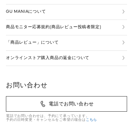
GU MANIAについて
商品モニター応募規約(商品レビュー投稿者限定)
「商品レビュー」について
オンラインストア購入商品の返金について
お問い合わせ
電話でお問い合わせ
電話でお問い合わせは、予約にて承っています。
予約の日時変更・キャンセルをご希望の場合は
こちら