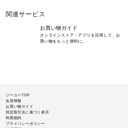
関連サービス
お買い物ガイド
オンラインストア・アプリを活用して、お
買い物をもっと便利に。
ジーユーTOP
会員情報
お買い物ガイド
特定取引法に基づく表示
利用規約
プライバシーポリシー