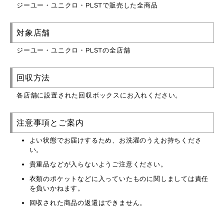
ジーユー・ユニクロ・PLSTで販売した全商品
対象店舗
ジーユー・ユニクロ・PLSTの全店舗
回収方法
各店舗に設置された回収ボックスにお入れください。
注意事項とご案内
よい状態でお届けするため、お洗濯のうえお持ちくださ
い。
貴重品などが入らないようご注意ください。
衣類のポケットなどに入っていたものに関しましては責任
を負いかねます。
回収された商品の返還はできません。