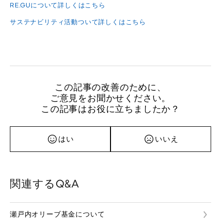
RE.GUについて詳しくはこちら
サステナビリティ活動ついて詳しくはこちら
この記事の改善のために、
ご意見をお聞かせください。
この記事はお役に立ちましたか？
はい
いいえ
関連するQ&A
瀬戸内オリーブ基金について