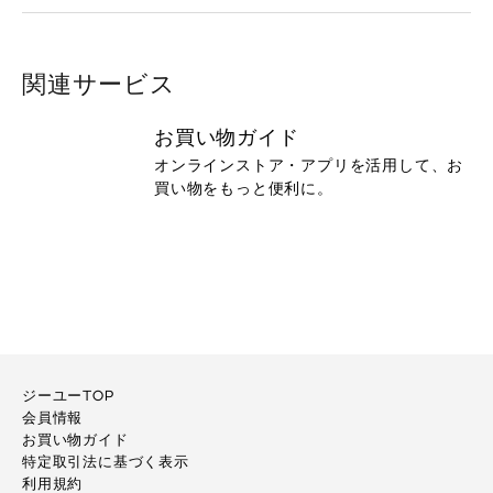
関連サービス
お買い物ガイド
オンラインストア・アプリを活用して、お
買い物をもっと便利に。
ジーユーTOP
会員情報
お買い物ガイド
特定取引法に基づく表示
利用規約