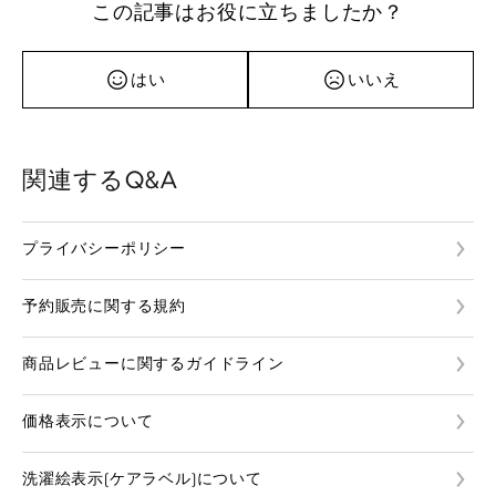
この記事はお役に立ちましたか？
はい
いいえ
関連するQ&A
プライバシーポリシー
予約販売に関する規約
商品レビューに関するガイドライン
価格表示について
洗濯絵表示(ケアラベル)について