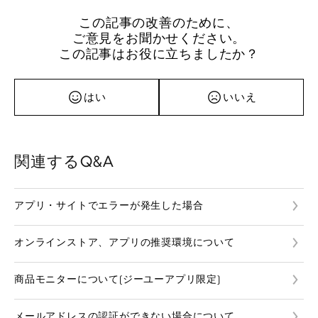
この記事の改善のために、
ご意見をお聞かせください。
この記事はお役に立ちましたか？
はい
いいえ
関連するQ&A
アプリ・サイトでエラーが発生した場合
オンラインストア、アプリの推奨環境について
商品モニターについて(ジーユーアプリ限定)
メールアドレスの認証ができない場合について