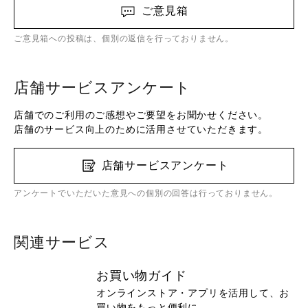
ご意見箱
ご意見箱への投稿は、個別の返信を行っておりません。
店舗サービスアンケート
店舗でのご利用のご感想やご要望をお聞かせください。
店舗のサービス向上のために活用させていただきます。
店舗サービスアンケート
アンケートでいただいた意見への個別の回答は行っておりません。
関連サービス
お買い物ガイド
オンラインストア・アプリを活用して、お
買い物をもっと便利に。