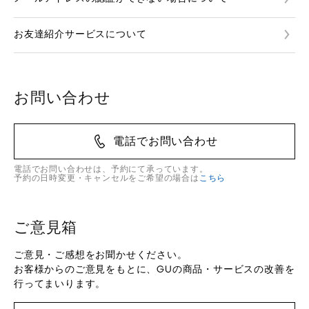
お友達紹介サービスについて
お問い合わせ
電話でお問い合わせ
電話でお問い合わせは、予約にて承っています。
予約の日時変更・キャンセルをご希望の場合は
こちら
ご意見箱
ご意見・ご感想をお聞かせください。
お客様からのご意見をもとに、GUの商品・サービスの改善を
行ってまいります。