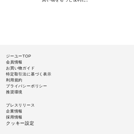
ジーユーTOP
会員情報
お買い物ガイド
特定取引法に基づく表示
利用規約
プライバシーポリシー
推奨環境
プレスリリース
企業情報
採用情報
クッキー設定