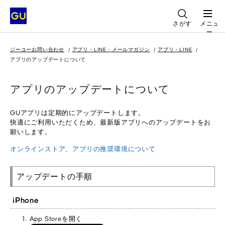
さがす
メニュ
ー
ジーユーお問い合わせ
アプリ・LINE・メールマガジン
アプリ・LINE
アプリのアップデートについて
アプリのアップデートについて
GUアプリは定期的にアップデートします。
快適にご利用いただくため、最新版アプリへのアップデートをお
願いします。
オンラインストア、アプリの推奨環境について
アップデートの手順
iPhone
App Storeを開く