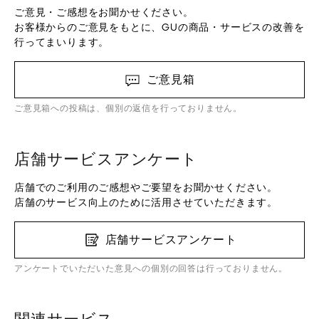
ご意見・ご感想をお聞かせください。
お客様からのご意見をもとに、GUの商品・サービスの改善を
行ってまいります。
ご意見箱
ご意見箱への投稿は、個別の返信を行っておりません。
店舗サービスアンケート
店舗でのご利用のご感想やご要望をお聞かせください。
店舗のサービス向上のために活用させていただきます。
店舗サービスアンケート
アンケートでいただいた意見への個別の回答は行っておりません。