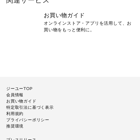
関連サービス
お買い物ガイド
オンラインストア・アプリを活用して、お
買い物をもっと便利に。
ジーユーTOP
会員情報
お買い物ガイド
特定取引法に基づく表示
利用規約
プライバシーポリシー
推奨環境
プレスリリース