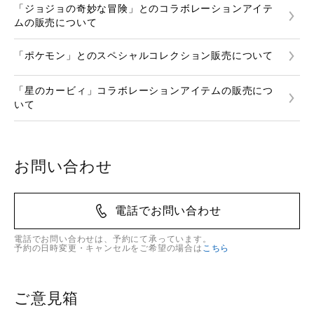
「ジョジョの奇妙な冒険」とのコラボレーションアイテ
ムの販売について
「ポケモン」とのスペシャルコレクション販売について
「星のカービィ」コラボレーションアイテムの販売につ
いて
お問い合わせ
電話でお問い合わせ
電話でお問い合わせは、予約にて承っています。
予約の日時変更・キャンセルをご希望の場合は
こちら
ご意見箱