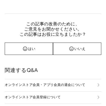
この記事の改善のために、
ご意見をお聞かせください。
この記事はお役に立ちましたか？
はい
いいえ
関連するQ&A
オンラインストア会員・アプリ会員の退会について
オンラインストア会員登録について