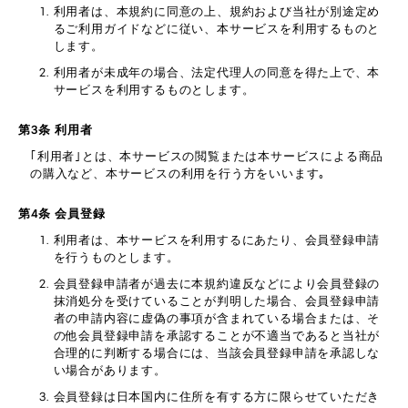
利用者は、本規約に同意の上、規約および当社が別途定め
るご利用ガイドなどに従い、本サービスを利用するものと
します。
利用者が未成年の場合、法定代理人の同意を得た上で、本
サービスを利用するものとします。
第3条 利用者
｢利用者｣とは、本サービスの閲覧または本サービスによる商品
の購入など、本サービスの利用を行う方をいいます｡
第4条 会員登録
利用者は、本サービスを利用するにあたり、会員登録申請
を行うものとします。
会員登録申請者が過去に本規約違反などにより会員登録の
抹消処分を受けていることが判明した場合、会員登録申請
者の申請内容に虚偽の事項が含まれている場合または、そ
の他会員登録申請を承認することが不適当であると当社が
合理的に判断する場合には、当該会員登録申請を承認しな
い場合があります。
会員登録は日本国内に住所を有する方に限らせていただき