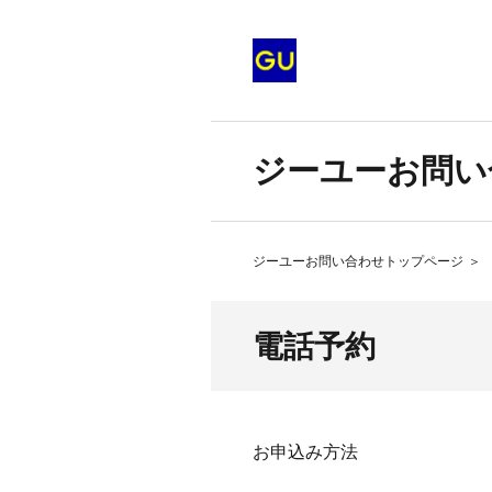
ジーユーお問い
ジーユーお問い合わせトップページ
＞
電話予約
お申込み方法