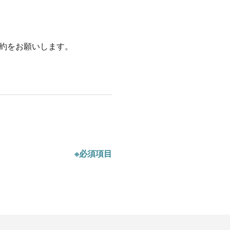
約をお願いします。
※必須項目