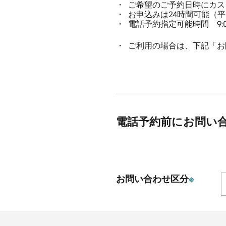
ご希望のご予約日時にカス
お申込みは24時間可能（
電話予約指定可能時間 9:00
ご利用の場合は、下記「お
電話予約前にお問い
お問い合わせ区分
※