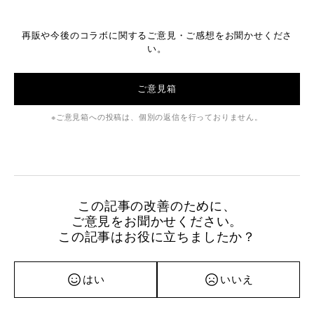
再販や今後のコラボに関するご意見・ご感想をお聞かせくださ
い。
ご意見箱
ご意見箱への投稿は、個別の返信を行っておりません。
この記事の改善のために、
ご意見をお聞かせください。
この記事はお役に立ちましたか？
はい
いいえ