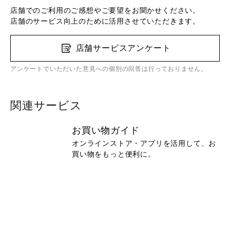
店舗でのご利用のご感想やご要望をお聞かせください。
店舗のサービス向上のために活用させていただきます。
店舗サービスアンケート
アンケートでいただいた意見への個別の回答は行っておりません。
関連サービス
お買い物ガイド
オンラインストア・アプリを活用して、お
買い物をもっと便利に。