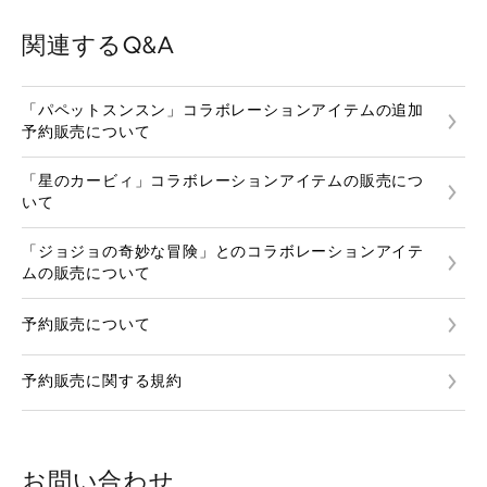
関連するQ&A
「パペットスンスン」コラボレーションアイテムの追加
予約販売について
「星のカービィ」コラボレーションアイテムの販売につ
いて
「ジョジョの奇妙な冒険」とのコラボレーションアイテ
ムの販売について
予約販売について
予約販売に関する規約
お問い合わせ