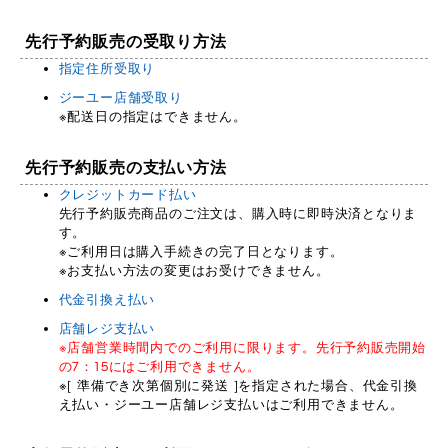
先行予約販売の受取り方法
指定住所受取り
ジーユー店舗受取り
※配送日の指定はできません。
先行予約販売の支払い方法
クレジットカード払い
先行予約販売商品のご注文は、購入時に即時決済となりま
す。
※ご利用日は購入手続きの完了日となります。
※お支払い方法の変更はお受けできません。
代金引換え払い
店舗レジ支払い
※店舗営業時間内でのご利用に限ります。先行予約販売開始
の7：15にはご利用できません。
※[ 準備でき次第個別に発送 ]を指定された場合、代金引換
え払い・ジーユー店舗レジ支払いはご利用できません。