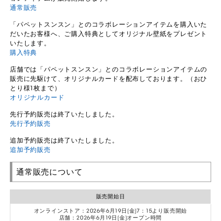
通常販売
「パペットスンスン」とのコラボレーションアイテムを購入いた
だいたお客様へ、ご購入特典としてオリジナル壁紙をプレゼント
いたします。
購入特典
店舗では「パペットスンスン」とのコラボレーションアイテムの
販売に先駆けて、オリジナルカードを配布しております。（おひ
とり様1枚まで）
オリジナルカード
先行予約販売は終了いたしました。
先行予約販売
追加予約販売は終了いたしました。
追加予約販売
通常販売について
販売開始日
オンラインストア：2026年6月19日(金)7：15より販売開始
店舗：2026年6月19日(金)オープン時間