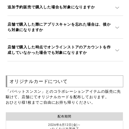
追加予約販売で購入した場合も対象になりますか
店舗で購入した際にアプリスキャンを忘れた場合は、後か
ら対象になりますか
店舗で購入した時点でオンラインストアのアカウントを作
成していなかった場合でも対象になりますか
オリジナルカードについて
「パペットスンスン」とのコラボレーションアイテムの販売に先
駆けて、店舗にてオリジナルカードを配布しております。
おひとり様1枚までご自由にお持ち帰りください。
配布期間
2026年6月12日(金)～
※なくなり次第終了