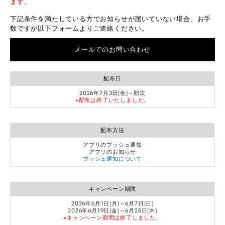
ます。
下記条件を満たしている方でお知らせが届いていない場合、お手
数ですが以下フォームよりご連絡ください。
メールでのお問い合わせ
配布日
2026年7月3日(金)～順次
※配布は終了いたしました。
配布方法
アプリのプッシュ通知
アプリのお知らせ
プッシュ通知について
キャンペーン期間
2026年6月1日(月)～6月7日(日)
2026年6月19日(金)～6月25日(木)
※キャンペーン期間は終了しました。