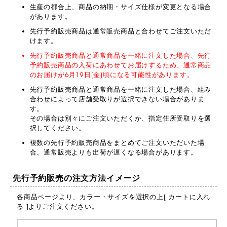
生産の都合上、商品の納期・サイズ仕様が変更となる場合
があります。
先行予約販売商品は通常販売商品と合わせてご注文いただ
けます。
先行予約販売商品と通常商品を一緒に注文した場合、先行
予約販売商品の入荷にあわせてお届けするため、通常商品
のお届けが6月19日(金)頃になる可能性があります。
先行予約販売商品と通常商品を一緒に注文した場合、組み
合わせによって店舗受取りが選択できない場合がありま
す。
その場合は別々にご注文いただくか、指定住所受取りを選
択してください。
複数の先行予約販売商品をまとめてご注文いただいた場
合、通常販売よりも出荷が遅くなる場合があります。
先行予約販売の注文方法イメージ
各商品ページより、カラー・サイズを選択の上[ カートに入れ
る ]よりご注文ください。