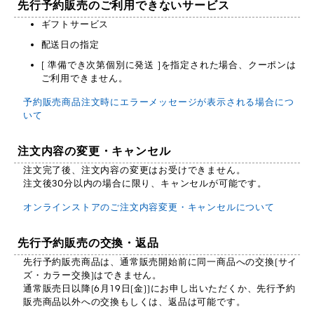
先行予約販売のご利用できないサービス
ギフトサービス
配送日の指定
[ 準備でき次第個別に発送 ]を指定された場合、クーポンは
ご利用できません。
予約販売商品注文時にエラーメッセージが表示される場合につ
いて
注文内容の変更・キャンセル
注文完了後、注文内容の変更はお受けできません。
注文後30分以内の場合に限り、キャンセルが可能です。
オンラインストアのご注文内容変更・キャンセルについて
先行予約販売の交換・返品
先行予約販売商品は、通常販売開始前に同一商品への交換(サイ
ズ・カラー交換)はできません。
通常販売日以降(6月19日(金))にお申し出いただくか、先行予約
販売商品以外への交換もしくは、返品は可能です。