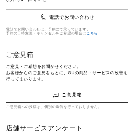
電話でお問い合わせ
電話でお問い合わせは、予約にて承っています。
予約の日時変更・キャンセルをご希望の場合は
こちら
ご意見箱
ご意見・ご感想をお聞かせください。
お客様からのご意見をもとに、GUの商品・サービスの改善を
行ってまいります。
ご意見箱
ご意見箱への投稿は、個別の返信を行っておりません。
店舗サービスアンケート