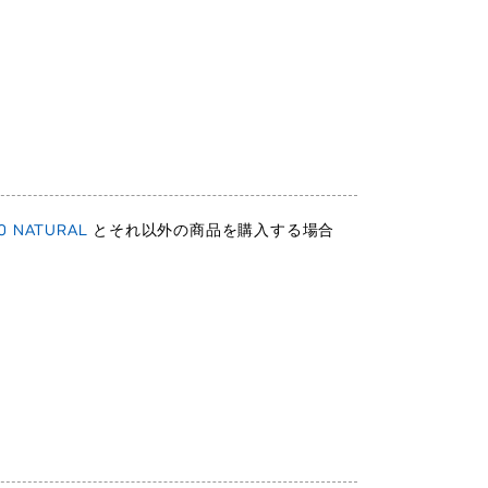
 NATURAL
とそれ以外の商品を購入する場合