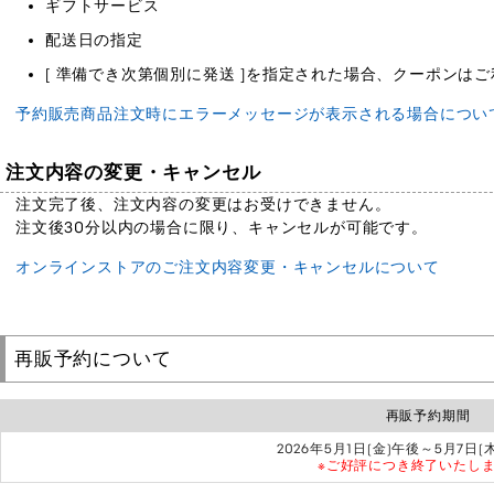
ギフトサービス
配送日の指定
[ 準備でき次第個別に発送 ]を指定された場合、クーポンは
予約販売商品注文時にエラーメッセージが表示される場合につい
注文内容の変更・キャンセル
注文完了後、注文内容の変更はお受けできません。
注文後30分以内の場合に限り、キャンセルが可能です。
オンラインストアのご注文内容変更・キャンセルについて
再販予約について
再販予約期間
2026年5月1日(金)午後～5月7日(
※ご好評につき終了いたし