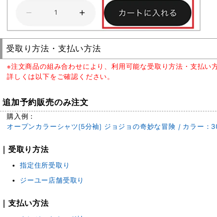
受取り方法・支払い方法
※注文商品の組み合わせにより、利用可能な受取り方法・支払い
詳しくは以下をご確認ください。
追加予約販売のみ注文
購入例：
オープンカラーシャツ(5分袖) ジョジョの奇妙な冒険 / カラー：30
｜受取り方法
指定住所受取り
ジーユー店舗受取り
｜支払い方法