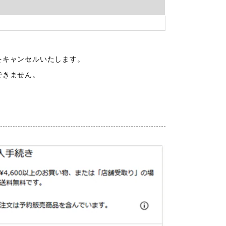
をキャンセルいたします。
できません。