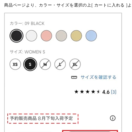
商品ページより、カラー・サイズを選択の上[ カートに入れる ]