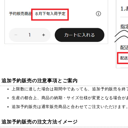
追加予約販売の注意事項とご案内
上限数に達した場合は期間中であっても、追加予約販売を終
生産の都合上、商品の納期・サイズ仕様が変更となる場合が
追加予約販売は通常販売商品と合わせてご注文いただけます
追加予約販売の注文方法イメージ