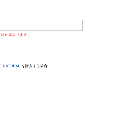
方法が異なります。
 NATURAL
を購入する場合