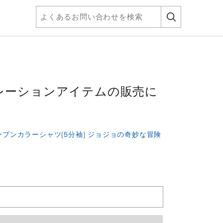
レーションアイテムの販売に
ープンカラーシャツ(5分袖) ジョジョの奇妙な冒険