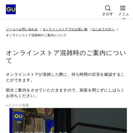
さがす
メニュ
ー
ジーユーお問い合わせ
オンラインストアでのお買い物
はじめての方へ
オンラインストア混雑時のご案内について
オンラインストア混雑時のご案内につい
て
オンラインストアが混雑した際に、待ち時間の目安を確認するこ
とができます。
順次ご案内をさせていただきますので、画面を閉じずにしばらく
お待ちください。
イメージ画像