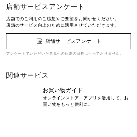
店舗サービスアンケート
店舗でのご利用のご感想やご要望をお聞かせください。
店舗のサービス向上のために活用させていただきます。
店舗サービスアンケート
アンケートでいただいた意見への個別の回答は行っておりません。
関連サービス
お買い物ガイド
オンラインストア・アプリを活用して、お
買い物をもっと便利に。