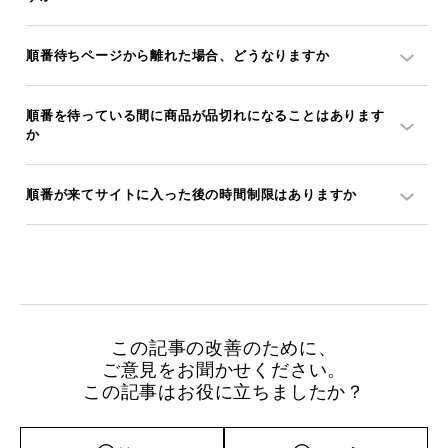
順番待ちページから離れた場合、どうなりますか
順番を待っている間に商品が品切れになることはあります
か
順番が来てサイトに入った後の時間制限はありますか
この記事の改善のために、
ご意見をお聞かせください。
この記事はお役に立ちましたか？