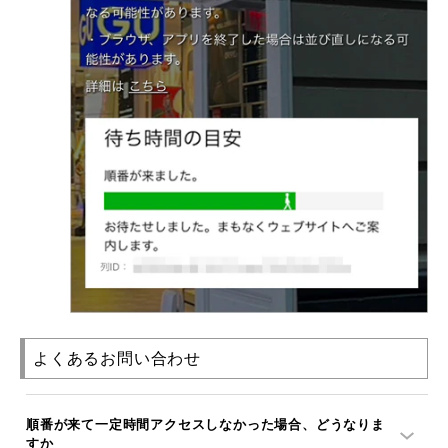
よくあるお問い合わせ
順番が来て一定時間アクセスしなかった場合、どうなりま
すか