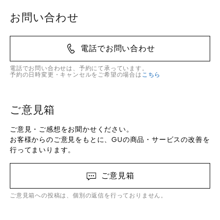
お問い合わせ
電話でお問い合わせ
電話でお問い合わせは、予約にて承っています。
予約の日時変更・キャンセルをご希望の場合は
こちら
ご意見箱
ご意見・ご感想をお聞かせください。
お客様からのご意見をもとに、GUの商品・サービスの改善を
行ってまいります。
ご意見箱
ご意見箱への投稿は、個別の返信を行っておりません。