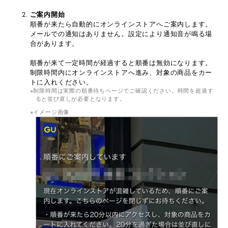
ご案内開始
順番が来たら自動的にオンラインストアへご案内します。
メールでの通知はありません。設定により通知音が鳴る場
合があります。
順番が来て一定時間が経過すると順番は無効になります。
制限時間内にオンラインストアへ進み、対象の商品をカー
トに入れください。
制限時間は実際の順番待ちページでご確認ください。時間を超過す
ると並び直しが必要となります。
イメージ画像