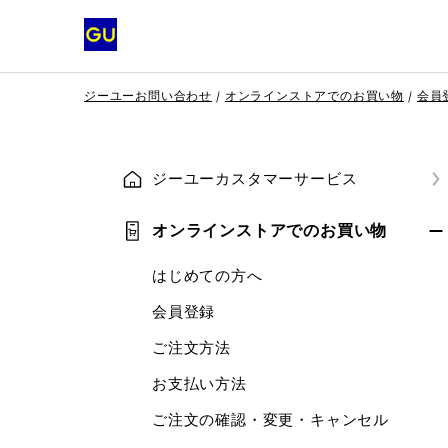
ジーユーお問い合わせ
オンラインストアでのお買い物
会員
ジーユーカスタマーサービス
オンラインストアでのお買い物
はじめての方へ
会員登録
ご注文方法
お支払い方法
ご注文の確認・変更・キャンセル