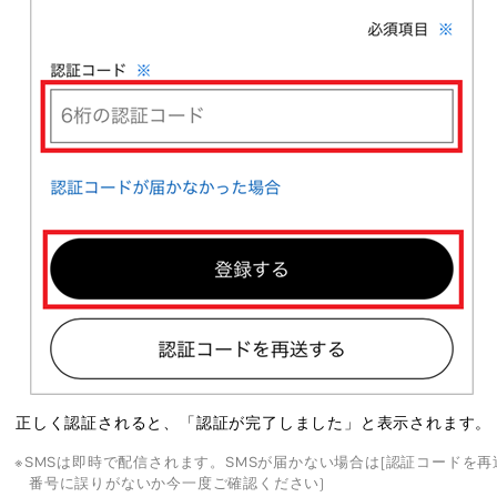
正しく認証されると、「認証が完了しました」と表示されます。
SMSは即時で配信されます。SMSが届かない場合は[認証コードを
番号に誤りがないか今一度ご確認ください)