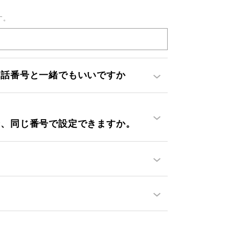
す。
電話番号と一緒でもいいですか
合、同じ番号で設定できますか。