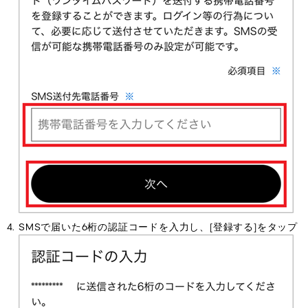
SMSで届いた6桁の認証コードを入力し、[登録する]をタップ