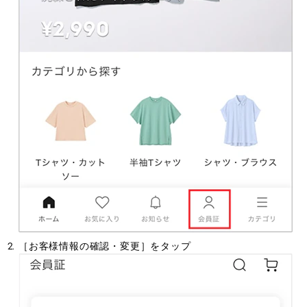
［お客様情報の確認・変更］をタップ