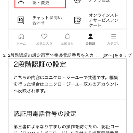
2段階認証の設定画面で携帯電話番号を入力し、[次へ]をタップ