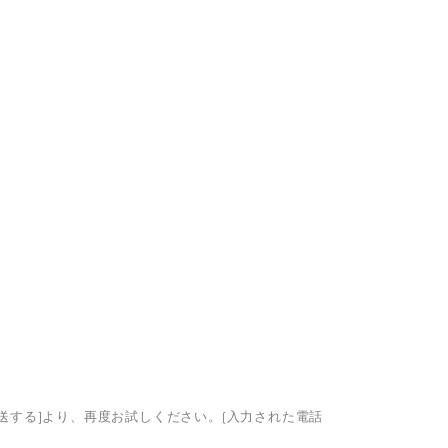
再送する]より、再度お試しください。(入力された電話