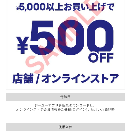
付与日
ジーユーアプリを新規ダウンロードし、
オンラインストア会員情報をご登録(ログイン)いただいた後即時
使用条件