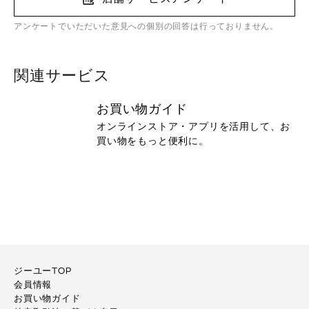
アンケートでいただいた意見への個別の回答は行っておりません。
関連サービス
お買い物ガイド
オンラインストア・アプリを活用して、お
買い物をもっと便利に。
ジーユーTOP
会員情報
お買い物ガイド