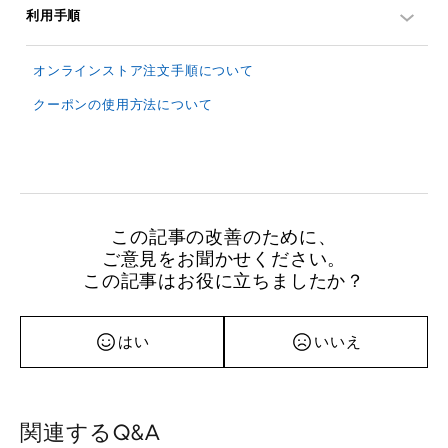
利用手順
オンラインストア注文手順について
クーポンの使用方法について
この記事の改善のために、
ご意見をお聞かせください。
この記事はお役に立ちましたか？
はい
いいえ
関連するQ&A