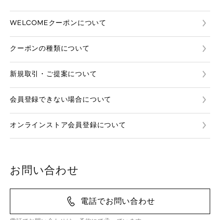
WELCOMEクーポンについて
クーポンの種類について
新規取引・ご提案について
会員登録できない場合について
オンラインストア会員登録について
お問い合わせ
電話でお問い合わせ