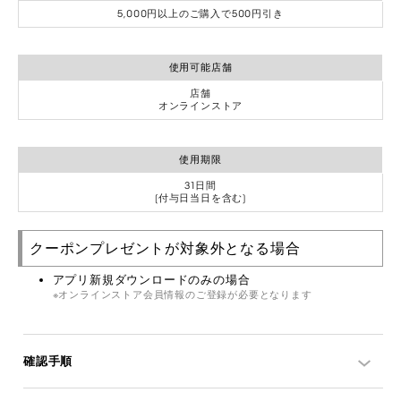
5,000円以上のご購入で500円引き
使用可能店舗
店舗
オンラインストア
使用期限
31日間
(付与日当日を含む)
クーポンプレゼントが対象外となる場合
アプリ新規ダウンロードのみの場合
オンラインストア会員情報のご登録が必要となります
確認手順