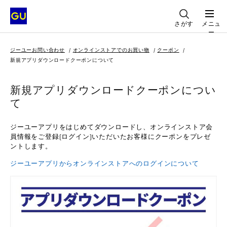
さがす
メニュ
ー
ジーユーお問い合わせ
オンラインストアでのお買い物
クーポン
新規アプリダウンロードクーポンについて
新規アプリダウンロードクーポンについ
て
ジーユーアプリをはじめてダウンロードし、オンラインストア会
員情報をご登録(ログイン)いただいたお客様にクーポンをプレゼ
ントします。
ジーユーアプリからオンラインストアへのログインについて