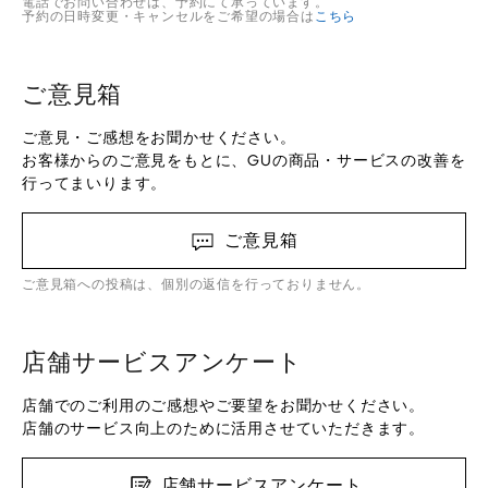
電話でお問い合わせは、予約にて承っています。
予約の日時変更・キャンセルをご希望の場合は
こちら
ご意見箱
ご意見・ご感想をお聞かせください。
お客様からのご意見をもとに、GUの商品・サービスの改善を
行ってまいります。
ご意見箱
ご意見箱への投稿は、個別の返信を行っておりません。
店舗サービスアンケート
店舗でのご利用のご感想やご要望をお聞かせください。
店舗のサービス向上のために活用させていただきます。
店舗サービスアンケート