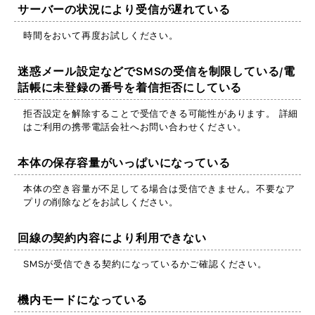
サーバーの状況により受信が遅れている
時間をおいて再度お試しください。
迷惑メール設定などでSMSの受信を制限している/電
話帳に未登録の番号を着信拒否にしている
拒否設定を解除することで受信できる可能性があります。 詳細
はご利用の携帯電話会社へお問い合わせください。
本体の保存容量がいっぱいになっている
本体の空き容量が不足してる場合は受信できません。不要なア
プリの削除などをお試しください。
回線の契約内容により利用できない
SMSが受信できる契約になっているかご確認ください。
機内モードになっている