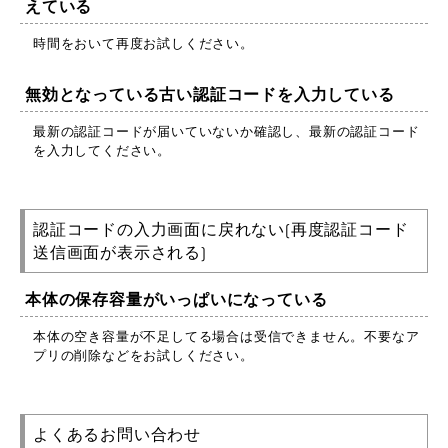
えている
時間をおいて再度お試しください。
無効となっている古い認証コードを入力している
最新の認証コードが届いていないか確認し、最新の認証コード
を入力してください。
認証コードの入力画面に戻れない(再度認証コード
送信画面が表示される)
本体の保存容量がいっぱいになっている
本体の空き容量が不足してる場合は受信できません。不要なア
プリの削除などをお試しください。
よくあるお問い合わせ