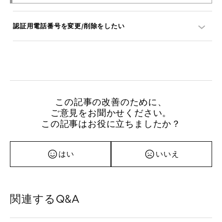
認証用電話番号を変更/削除をしたい
この記事の改善のために、
ご意見をお聞かせください。
この記事はお役に立ちましたか？
はい
いいえ
関連するQ&A