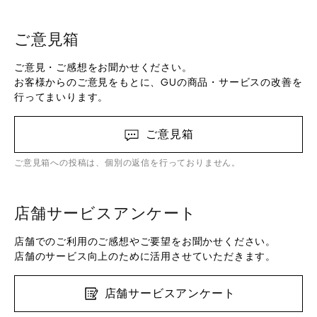
ご意見箱
ご意見・ご感想をお聞かせください。
お客様からのご意見をもとに、GUの商品・サービスの改善を
行ってまいります。
ご意見箱
ご意見箱への投稿は、個別の返信を行っておりません。
店舗サービスアンケート
店舗でのご利用のご感想やご要望をお聞かせください。
店舗のサービス向上のために活用させていただきます。
店舗サービスアンケート