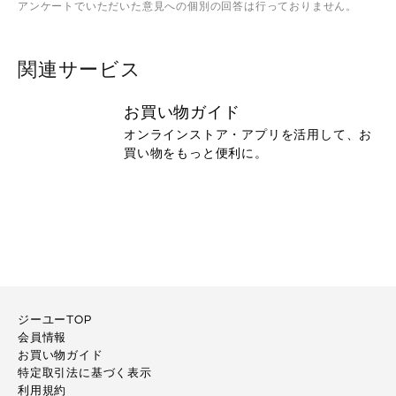
アンケートでいただいた意見への個別の回答は行っておりません。
関連サービス
お買い物ガイド
オンラインストア・アプリを活用して、お
買い物をもっと便利に。
ジーユーTOP
会員情報
お買い物ガイド
特定取引法に基づく表示
利用規約