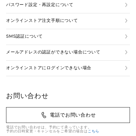
パスワード設定・再設定について
オンラインストア注文手順について
SMS認証について
メールアドレスの認証ができない場合について
オンラインストアにログインできない場合
お問い合わせ
電話でお問い合わせ
電話でお問い合わせは、予約にて承っています。
予約の日時変更・キャンセルをご希望の場合は
こちら