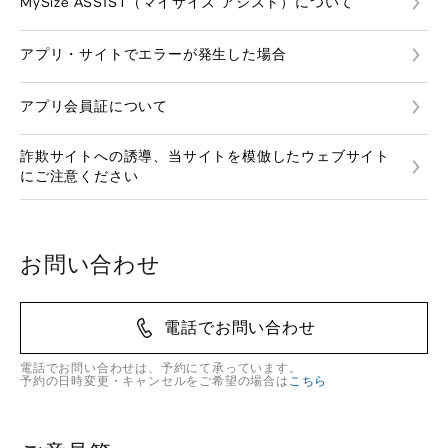
MySize ASSIST（マイサイズ アシスト）について
アプリ・サイトでエラーが発生した場合
アプリ会員証について
詐欺サイトへの誘導、当サイトを模倣したウェブサイト
にご注意ください
お問い合わせ
電話でお問い合わせ
電話でお問い合わせは、予約にて承っています。
予約の日時変更・キャンセルをご希望の場合は
こちら