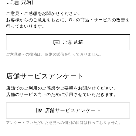
ご意見箱
ご意見・ご感想をお聞かせください。
お客様からのご意見をもとに、GUの商品・サービスの改善を
行ってまいります。
ご意見箱
ご意見箱への投稿は、個別の返信を行っておりません。
店舗サービスアンケート
店舗でのご利用のご感想やご要望をお聞かせください。
店舗のサービス向上のために活用させていただきます。
店舗サービスアンケート
アンケートでいただいた意見への個別の回答は行っておりません。