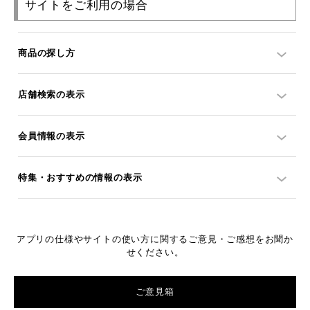
サイトをご利用の場合
商品の探し方
店舗検索の表示
会員情報の表示
特集・おすすめの情報の表示
アプリの仕様やサイトの使い方に関するご意見・ご感想をお聞か
せください。
ご意見箱