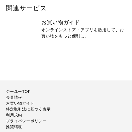
関連サービス
お買い物ガイド
オンラインストア・アプリを活用して、お
買い物をもっと便利に。
ジーユーTOP
会員情報
お買い物ガイド
特定取引法に基づく表示
利用規約
プライバシーポリシー
推奨環境