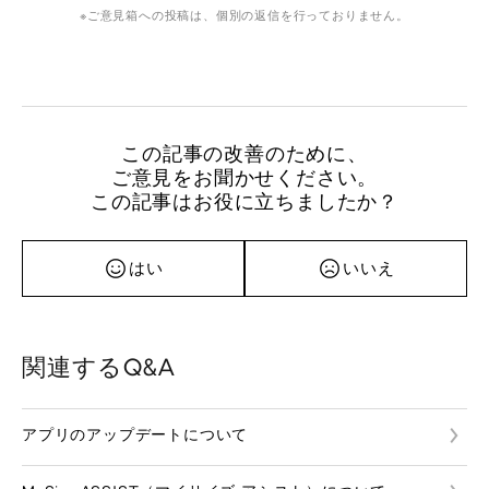
ご意見箱への投稿は、個別の返信を行っておりません。
この記事の改善のために、
ご意見をお聞かせください。
この記事はお役に立ちましたか？
はい
いいえ
関連するQ&A
アプリのアップデートについて