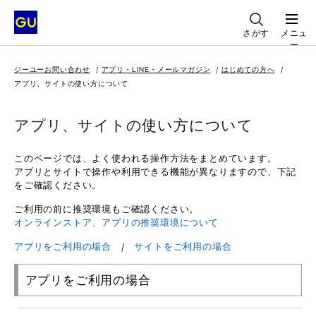
さがす
メニュ
ー
ジーユーお問い合わせ
アプリ・LINE・メールマガジン
はじめての方へ
アプリ、サイトの使い方について
アプリ、サイトの使い方について
このページでは、よく使われる操作方法をまとめています。
アプリとサイトで操作や利用できる機能が異なりますので、下記
をご確認ください。
ご利用の前に推奨環境もご確認ください。
オンラインストア、アプリの推奨環境について
アプリをご利用の場合
/
サイトをご利用の場合
アプリをご利用の場合