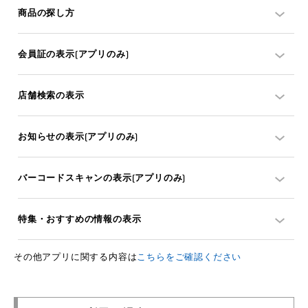
商品の探し方
会員証の表示(アプリのみ)
店舗検索の表示
お知らせの表示(アプリのみ)
バーコードスキャンの表示(アプリのみ)
特集・おすすめの情報の表示
その他アプリに関する内容は
こちらをご確認ください